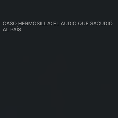
CASO HERMOSILLA: EL AUDIO QUE SACUDIÓ
AL PAÍS