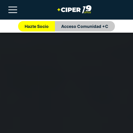
Hazte Socio
Acceso Comunidad +C