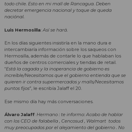
todo chile. Esto en mi mall de Rancagua. Deben
decretar emergencia nacional y toque de queda
naciónal.
Luis Hermosilla
:
Así se hará.
En los días siguientes insistiría en la mano dura e
intercambiaría información sobre los saqueos con
Hermosilla, además de contarle lo que hablaban los
dueños de centros comerciales y tiendas de retail.
“
Está la cagada y la inoperancia de gobierno es
increíble/Necesitamos que el gobierno entienda que se
quieren ir contra supermercados y malls/Necesitamos
puntos fijos
”, le escribía Jalaff el 20.
Ese mismo día hay más conversaciones.
Álvaro Jalaff
:
Hermano : te informo: Acabo de hablar
con los CEO de falabella , Cencosud , Walmart todos
muy preocupados por el alejamiento del gobierno . No