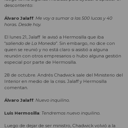
descontento:
Álvaro Jalaff
:
Me voy a sumar a las 500 lucas y 40
horas. Desde hoy.
El lunes 21, Jalaff le avisó a Hermosilla que iba
“
saliendo de La Moneda
”. Sin embargo, no dice con
quien se reunió y no está claro si asistió a alguna
reunión con otros empresarios o hubo alguna gestión
especial por parte de Hermosilla.
28 de octubre. Andrés Chadwick sale del Ministerio del
Interior en medio de la crisis. Jalaff y Hermosilla
comentan.
Álvaro Jalaff
:
Nuevo inquilino.
Luis Hermosilla
:
Tendremos nuevo inquilino.
Luego de dejar de ser ministro, Chadwick volvió a la