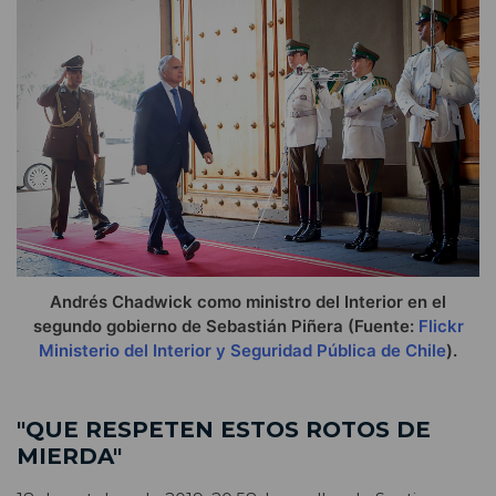
Andrés Chadwick como ministro del Interior en el
segundo gobierno de Sebastián Piñera (Fuente:
Flickr
Ministerio del Interior y Seguridad Pública de Chile
).
"QUE RESPETEN ESTOS ROTOS DE
MIERDA"