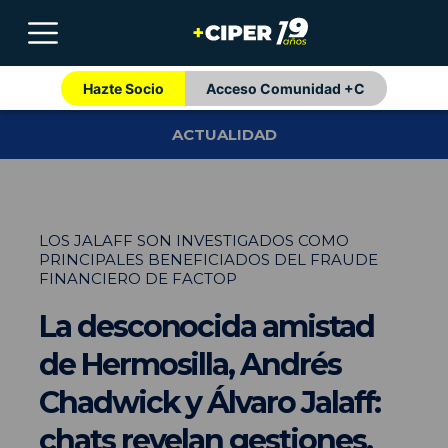
Hazte Socio
Acceso Comunidad +C
ACTUALIDAD
LOS JALAFF SON INVESTIGADOS COMO
PRINCIPALES BENEFICIADOS DEL FRAUDE
FINANCIERO DE FACTOP
La desconocida amistad
de Hermosilla, Andrés
Chadwick y Álvaro Jalaff:
chats revelan gestiones,