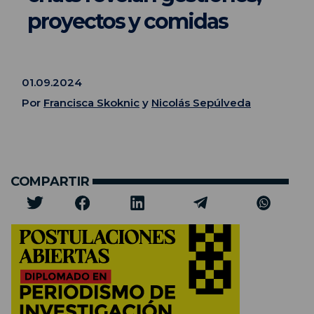
proyectos y comidas
01.09.2024
Por
Francisca Skoknic
y
Nicolás Sepúlveda
COMPARTIR