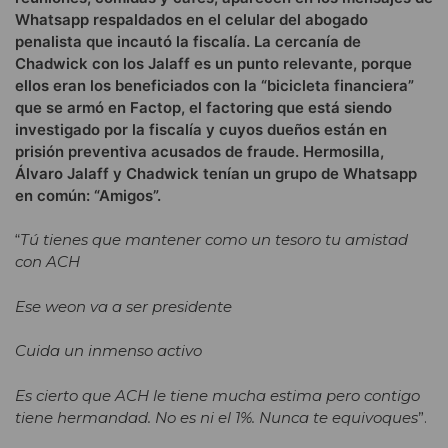
Whatsapp respaldados en el celular del abogado
penalista que incautó la fiscalía. La cercanía de
Chadwick con los Jalaff es un punto relevante, porque
ellos eran los beneficiados con la “bicicleta financiera”
que se armó en Factop, el factoring que está siendo
investigado por la fiscalía y cuyos dueños están en
prisión preventiva acusados de fraude. Hermosilla,
Álvaro Jalaff y Chadwick tenían un grupo de Whatsapp
en común: “Amigos”.
“
Tú tienes que mantener como un tesoro tu amistad
con ACH
Ese weon va a ser presidente
Cuida un inmenso activo
Es cierto que ACH le tiene mucha estima pero contigo
tiene hermandad. No es ni el 1%. Nunca te equivoques
”.