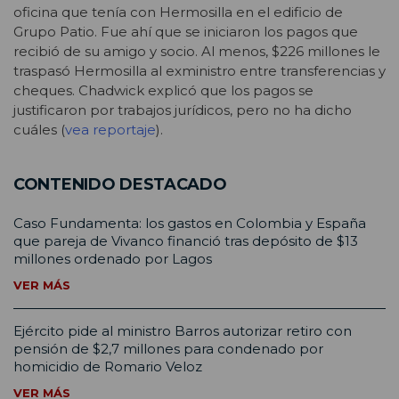
oficina que tenía con Hermosilla en el edificio de
Grupo Patio. Fue ahí que se iniciaron los pagos que
recibió de su amigo y socio. Al menos, $226 millones le
traspasó Hermosilla al exministro entre transferencias y
cheques. Chadwick explicó que los pagos se
justificaron por trabajos jurídicos, pero no ha dicho
cuáles (
vea reportaje
).
CONTENIDO DESTACADO
Caso Fundamenta: los gastos en Colombia y España
que pareja de Vivanco financió tras depósito de $13
millones ordenado por Lagos
VER MÁS
Ejército pide al ministro Barros autorizar retiro con
pensión de $2,7 millones para condenado por
homicidio de Romario Veloz
VER MÁS