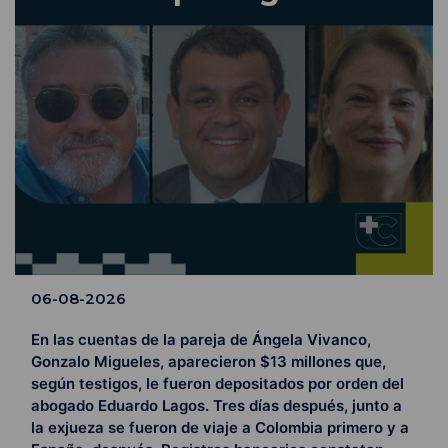
06-08-2026
En las cuentas de la pareja de Ángela Vivanco,
Gonzalo Migueles, aparecieron $13 millones que,
según testigos, le fueron depositados por orden del
abogado Eduardo Lagos. Tres días después, junto a
la exjueza se fueron de viaje a Colombia primero y a