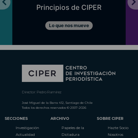
Principios de CIPER
Lo que nos mueve
Director: Pedro Ramírez
José Miguel de la Barra 412, Santiago de Chile
Todos los derechos reservados © 2007-2026
SECCIONES
ARCHIVO
SOBRE CIPER
Investigación
Papeles de la
Hazte Socio
Actualidad
Dictadura
Nosotros