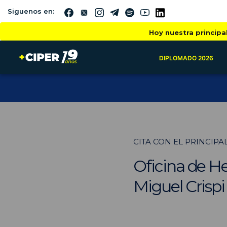
Siguenos en:
Hoy nuestra principa
DIPLOMADO 2026
CITA CON EL PRINCIPA
Oficina de H
Miguel Crisp