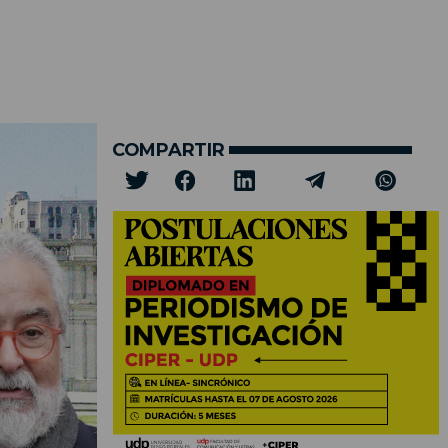
COMPARTIR