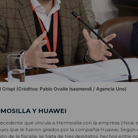
 Crispi (Créditos: Pablo Ovalle Isasmendi / Agencia Uno)
MOSILLA Y HUAWEI
tecedente que vincula a Hermosilla con la empresa china: 
ues que le fueron girados por la compañía Huawei. Según 
ión de la fiscalía, se trata de tres depósitos, hechos entre