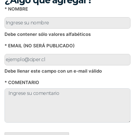
¿Algo que agregar?
* NOMBRE
Debe contener sólo valores alfabéticos
* EMAIL (NO SERÁ PUBLICADO)
Debe llenar este campo con un e-mail válido
* COMENTARIO