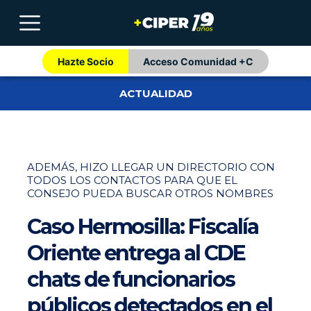
Hazte Socio
Acceso Comunidad +C
ACTUALIDAD
ADEMÁS, HIZO LLEGAR UN DIRECTORIO CON
TODOS LOS CONTACTOS PARA QUE EL
CONSEJO PUEDA BUSCAR OTROS NOMBRES
Caso Hermosilla: Fiscalía
Oriente entrega al CDE
chats de funcionarios
públicos detectados en el