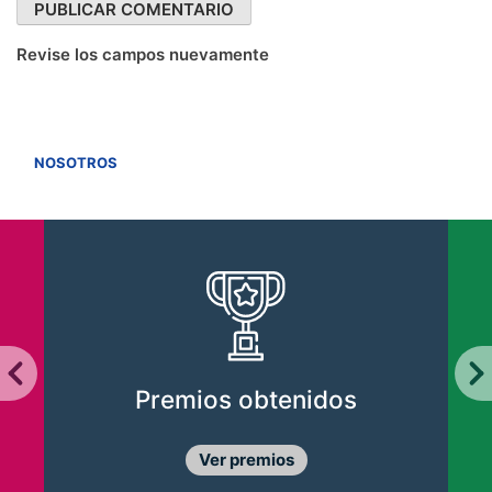
Revise los campos nuevamente
VER TODOS
NOSOTROS
Premios obtenidos
Ver premios