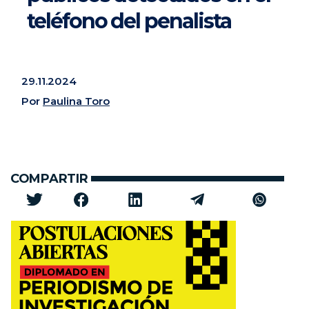
teléfono del penalista
29.11.2024
Por
Paulina Toro
COMPARTIR