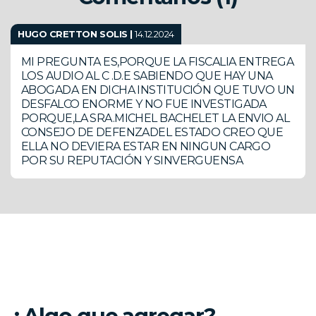
HUGO CRETTON SOLIS |
14.12.2024
MI PREGUNTA ES,PORQUE LA FISCALIA ENTREGA
LOS AUDIO AL C .D.E SABIENDO QUE HAY UNA
ABOGADA EN DICHA INSTITUCIÓN QUE TUVO UN
DESFALCO ENORME Y NO FUE INVESTIGADA
PORQUE,LA SRA.MICHEL BACHELET LA ENVIO AL
CONSEJO DE DEFENZADEL ESTADO CREO QUE
ELLA NO DEVIERA ESTAR EN NINGUN CARGO
POR SU REPUTACIÓN Y SINVERGUENSA