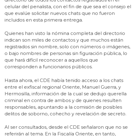
celular del penalista, con el fin de que sea el consejo el
que evalúe solicitar nuevos chats que no fueron
incluidos en esta primera entrega.
Quienes han visto la nómina completa del directorio
indican son miles de contactos y que muchos están
registrados sin nombre, solo con números o imágenes,
o bajo nombres de personas sin figuración pública, lo
que hará difícil reconocer a aquellos que
corresponden a funcionarios públicos.
Hasta ahora, el CDE había tenido acceso a los chats
entre el exfiscal regional Oriente, Manuel Guerra, y
Hermosilla, información de la cual se dedujo querella
criminal en contra de ambos y de quienes resulten
responsables, apuntando a la comisión de posibles
delitos de soborno, cohecho y revelación de secreto.
Al ser consultados, desde el CDE señalaron que no se
referirán al tema. En la Fiscalía Oriente, en tanto,