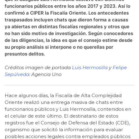
funcionarios públicos entre los años 2017 y 2023. Así lo
confirmó a CIPER la Fiscalía Oriente. Los antecedentes
traspasados incluyen chats que dieron forma a causas
ya abiertas en distintas fiscalías regionales y otros que
no han sido motivo de investigación. Según conocedores
de las diligencias, la idea es que el consejo estime desde
su propio análisis si interpone o no querellas por
presuntos delitos.
Créditos imagen de portada
Luis Hermosilla
y
Felipe
Sepúlveda
: Agencia Uno
Hace algunos días, la Fiscalía de Alta Complejidad
Oriente realizó una entrega masiva de chats entre
funcionarios públicos y Luis Hermosilla, contenidos en
el celular de este último. El destinatario de estos
registros fue el Consejo de Defensa del Estado (CDE),
organismo que solicitó la información para evaluar
posibles acciones legales contra empleados públicos