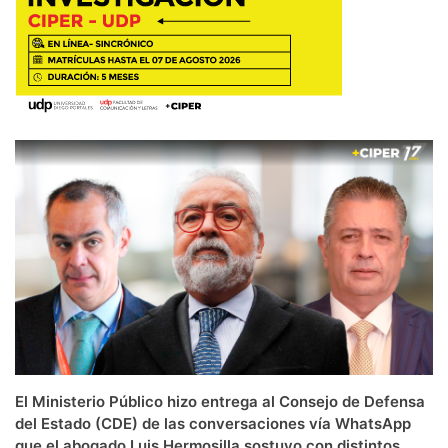
El Ministerio Público hizo entrega al Consejo de Defensa
del Estado (CDE) de las conversaciones vía WhatsApp
que el abogado Luis Hermosilla sostuvo con distintos