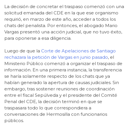
La decisión de concretar el traspaso comenzó con una
solicitud emanada del CDE en la que ese organismo
requirió, en marzo de este año, acceder a todos los
chats del penalista. Por entonces, el abogado Mario
Vargas presentó una acción judicial, que no tuvo éxito,
para oponerse a esa diligencia.
Luego de que la
Corte de Apelaciones de Santiago
rechazara la petición de Vargas en junio pasado
, el
Ministerio Público comenzó a organizar el traspaso de
información. En una primera instancia, la transferencia
se haría solamente respecto de los chats que ya
habían generado la apertura de causas judiciales. Sin
embargo, tras sostener reuniones de coordinación
entre el fiscal Sepúlveda y el presidente del Comité
Penal del CDE, la decisión terminó en que se
traspasara todo lo que correspondiera a
conversaciones de Hermosilla con funcionarios
públicos.