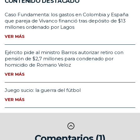
CONTENIDO DESTACADO
Caso Fundamenta: los gastos en Colombia y España
que pareja de Vivanco financió tras depósito de $13
millones ordenado por Lagos
VER MÁS
Ejército pide al ministro Barros autorizar retiro con
pensión de $2,7 millones para condenado por
homicidio de Romario Veloz
VER MÁS
Juego sucio: la guerra del fútbol
VER MÁS
Comentarios (1)