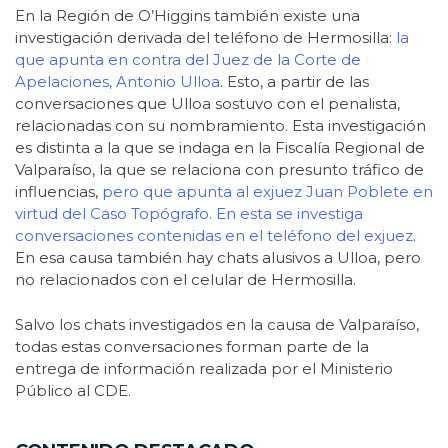
En la Región de O’Higgins también existe una
investigación derivada del teléfono de Hermosilla:
la
que apunta en contra del Juez de la Corte de
Apelaciones, Antonio Ulloa
. Esto, a partir de las
conversaciones que Ulloa sostuvo con el penalista,
relacionadas con su nombramiento. Esta investigación
es distinta a la que se indaga en la Fiscalía Regional de
Valparaíso, la que se relaciona con presunto tráfico de
influencias,
pero que apunta al exjuez Juan Poblete en
virtud del Caso Topógrafo. En esta se investiga
conversaciones contenidas en el teléfono del exjuez
.
En esa causa también hay chats alusivos a Ulloa, pero
no relacionados con el celular de Hermosilla.
Salvo los chats investigados en la causa de Valparaíso,
todas estas conversaciones forman parte de la
entrega de información realizada por el Ministerio
Público al CDE.