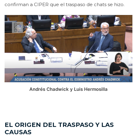
confirman a CIPER que el traspaso de chats se hizo.
Andrés Chadwick y Luis Hermosilla
EL ORIGEN DEL TRASPASO Y LAS
CAUSAS