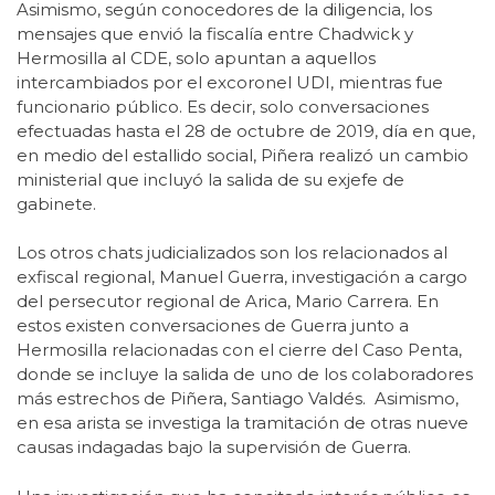
Asimismo, según conocedores de la diligencia, los
mensajes que envió la fiscalía entre Chadwick y
Hermosilla al CDE, solo apuntan a aquellos
intercambiados por el excoronel UDI, mientras fue
funcionario público. Es decir, solo conversaciones
efectuadas hasta el 28 de octubre de 2019, día en que,
en medio del estallido social, Piñera realizó un cambio
ministerial que incluyó la salida de su exjefe de
gabinete.
Los otros chats judicializados son los relacionados al
exfiscal regional, Manuel Guerra, investigación a cargo
del persecutor regional de Arica, Mario Carrera. En
estos existen conversaciones de Guerra junto a
Hermosilla relacionadas con el cierre del Caso Penta,
donde se incluye la salida de uno de los colaboradores
más estrechos de Piñera, Santiago Valdés. Asimismo,
en esa arista se investiga la tramitación de otras nueve
causas indagadas bajo la supervisión de Guerra.