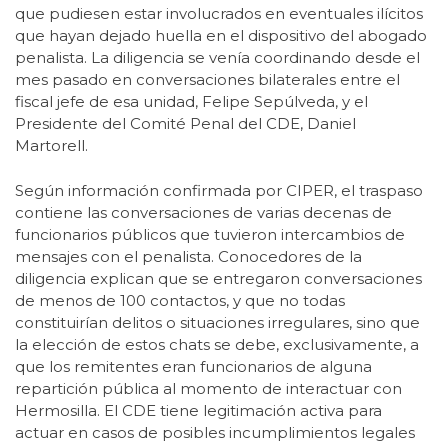
que pudiesen estar involucrados en eventuales ilícitos
que hayan dejado huella en el dispositivo del abogado
penalista. La diligencia se venía coordinando desde el
mes pasado en conversaciones bilaterales entre el
fiscal jefe de esa unidad, Felipe Sepúlveda, y el
Presidente del Comité Penal del CDE, Daniel
Martorell.
Según información confirmada por CIPER, el traspaso
contiene las conversaciones de varias decenas de
funcionarios públicos que tuvieron intercambios de
mensajes con el penalista. Conocedores de la
diligencia explican que se entregaron conversaciones
de menos de 100 contactos, y que no todas
constituirían delitos o situaciones irregulares, sino que
la elección de estos chats se debe, exclusivamente, a
que los remitentes eran funcionarios de alguna
repartición pública al momento de interactuar con
Hermosilla. El CDE tiene legitimación activa para
actuar en casos de posibles incumplimientos legales