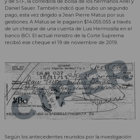
y de STF, la corredora de bolsa de los hermanos Ariel y
Daniel Sauer. También indicó que hubo un segundo
pago, esta vez dirigido a Jean Pierre Matus por sus
gestiones. A Matus se le pagaron $14.055.055 a través
de un cheque de una cuenta de Luis Hermosilla en el
banco BCI. El actual ministro de la Corte Suprema
recibió ese cheque el 19 de noviembre de 2019.
Según los antecedentes reunidos por la investigación