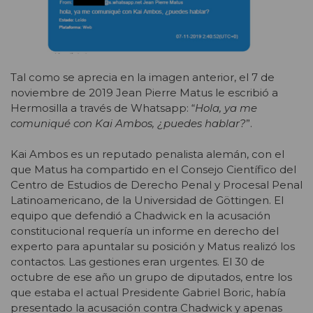
Tal como se aprecia en la imagen anterior, el 7 de
noviembre de 2019 Jean Pierre Matus le escribió a
Hermosilla a través de Whatsapp: “
Hola, ya me
comuniqué con Kai Ambos, ¿puedes hablar?
”.
Kai Ambos es un reputado penalista alemán, con el
que Matus ha compartido en el Consejo Científico del
Centro de Estudios de Derecho Penal y Procesal Penal
Latinoamericano, de la Universidad de Göttingen. El
equipo que defendió a Chadwick en la acusación
constitucional requería un informe en derecho del
experto para apuntalar su posición y Matus realizó los
contactos. Las gestiones eran urgentes. El 30 de
octubre de ese año un grupo de diputados, entre los
que estaba el actual Presidente Gabriel Boric, había
presentado la acusación contra Chadwick y apenas