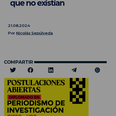
que no existían
21.08.2024
Por
Nicolás Sepúlveda
COMPARTIR