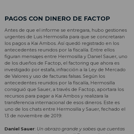
PAGOS CON DINERO DE FACTOP
Antes de que el informe se entregara, hubo gestiones
urgentes de Luis Hermosilla para que se concretaran
los pagos a Kai Ambos. Así quedó registrado en los
antecedentes reunidos por la fiscalía. Entre ellos
figuran mensajes entre Hermosilla y Daniel Sauer, uno
de los dueños de Factop, el factoring que ahora es
investigado por estafa, infracción a la Ley de Mercado
de Valores y uso de facturas falsas. Según los
antecedentes reunidos por la fiscalía, Hermosilla
consiguió que Sauer, a través de Factop, aportara los
recursos para pagar a Kai Ambos y realizara la
transferencia internacional de esos dineros. Este es
uno de los chats entre Hermosilla y Sauer, fechado el
13 de noviembre de 2019:
Daniel Sauer
:
Un abrazo grande y sabes que cuentas