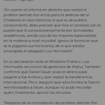
“
En cuanto al informe en derecho que realizó el
profesor alemán Kai Amos para la defensa del sr.
Chadwick en esa instancia, lo que es de público
conocimiento, debo precisar que hice el contacto con él,
puesto que lo conocía previamente por actividades
académicas, siendo uno de los mayores especialistas
en la materia a nivel mundial. Ignoro la forma en que
se le pagaron sus honorarios, de lo que estaba
encargado el abogado Luis Hermosilla
”.
En su declaración ante el Ministerio Público, Luis
Hermosilla reconoció las gestiones de Matus. También
confirmó que Daniel Sauer puso el dinero para
pagarle a Kai Ambos y que realizó la transferencia
internacional. Pero, aseguró que esos fondos le fueron
reembolsados a Sauer, aunque no pudo recordar
quién, finalmente, aportó los recursos.
“
Respecto de la contratación del profesor alemán Kai