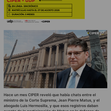
Hace un mes CIPER reveló que había chats entre el
ministro de la Corte Suprema, Jean Pierre Matus, y el
abogado Luis Hermosilla, y que esos registros daban