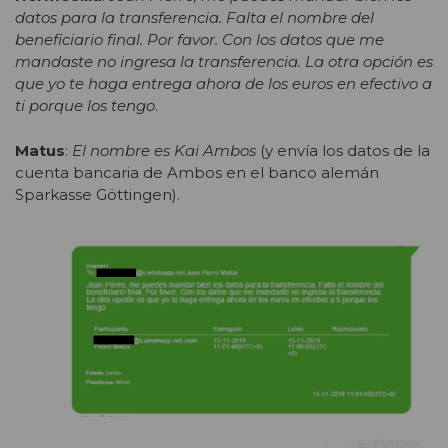
datos para la transferencia. Falta el nombre del
beneficiario final. Por favor. Con los datos que me
mandaste no ingresa la transferencia. La otra opción es
que yo te haga entrega ahora de los euros en efectivo a
ti porque los tengo
.
Matus
:
El nombre es Kai Ambos
(y envía los datos de la
cuenta bancaria de Ambos en el banco alemán
Sparkasse Göttingen).