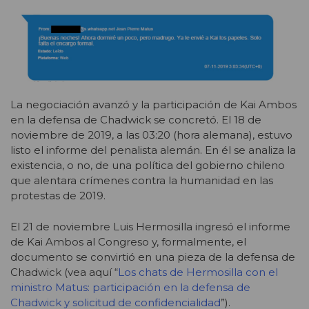
La negociación avanzó y la participación de Kai Ambos
en la defensa de Chadwick se concretó. El 18 de
noviembre de 2019, a las 03:20 (hora alemana), estuvo
listo el informe del penalista alemán. En él se analiza la
existencia, o no, de una política del gobierno chileno
que alentara crímenes contra la humanidad en las
protestas de 2019.
El 21 de noviembre Luis Hermosilla ingresó el informe
de Kai Ambos al Congreso y, formalmente, el
documento se convirtió en una pieza de la defensa de
Chadwick (vea aquí “
Los chats de Hermosilla con el
ministro Matus: participación en la defensa de
Chadwick y solicitud de confidencialidad
”).