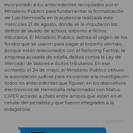
incorporado a los antecedentes recopilados por el
Ministerio Público para fundamentar la formalización
de Luis Hermosilla en la audiencia realizada este
miércoles 21 de agosto, donde se le imputaron los
delitos de lavado de activos, soborno e ilícitos
tributarios. El Ministerio Público rastrea el origen de los
fondos que se usaron para pagar al experto alemán,
porque están relacionados con el factoring Factop, la
empresa acusada de estafa, delitos contra la Ley de
Mercado de Valores e ilícitos tributarios. En ese
contexto, el 24 de mayo, el Ministerio Público obtuvo
la autorización judicial para incorporar a la investigación
todos los antecedentes que figuran en los dispositivos
electrónicos de Hermosilla relacionados con Matus.
CIPER accedió a chats entre ambos que están en el
celular del penalista y que fueron integrados a la
indagatoria: