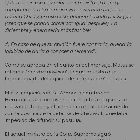
c) Podría, en ese caso, dar la entrevista al diario y
comparecer en la Cámara. En noviembre no puede
viajar a Chile y, en ese caso, debería hacerlo por Skype
(creo que se podría conversar igual después). En
diciembre y enero sería más factible;
d) En caso de que su opinión fuere contraria, quedaría
inhibido de darla a conocer a terceros
”.
Como se aprecia en el punto b) del mensaje, Matus se
refiere a “
nuestra posición
”, lo que muestra que
formaba parte del equipo de defensa de Chadwick.
Matus negoció con Kai Ambos a nombre de
Hermosilla. Uno de los requerimientos era que, si se
realizaba el pago y el alemán no estaba de acuerdo
con la postura de la defensa de Chadwick, quedaba
impedido de difundir su postura.
El actual ministro de la Corte Suprema siguió