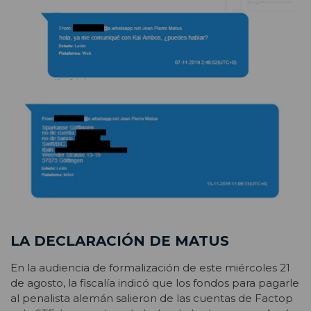
LA DECLARACIÓN DE MATUS
En la audiencia de formalización de este miércoles 21
de agosto, la fiscalía indicó que los fondos para pagarle
al penalista alemán salieron de las cuentas de Factop