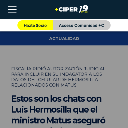
Hazte Socio
Acceso Comunidad +C
ACTUALIDAD
FISCALÍA PIDIÓ AUTORIZACIÓN JUDICIAL
PARA INCLUIR EN SU INDAGATORIA LOS
DATOS DEL CELULAR DE HERMOSILLA
RELACIONADOS CON MATUS
Estos son los chats con
Luis Hermosilla que el
ministro Matus aseguró