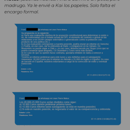
madrugo. Ya le envié a Kai los papeles. Solo falta el
encargo formal
.