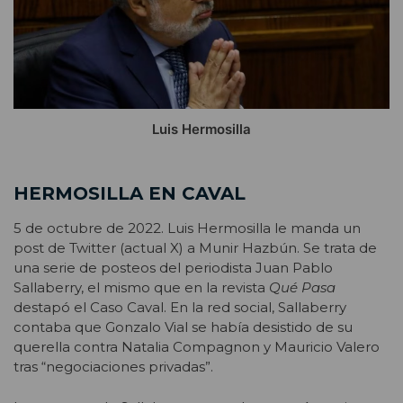
Luis Hermosilla
HERMOSILLA EN CAVAL
5 de octubre de 2022. Luis Hermosilla le manda un
post de Twitter (actual X) a Munir Hazbún. Se trata de
una serie de posteos del periodista Juan Pablo
Sallaberry, el mismo que en la revista
Qué Pasa
destapó el Caso Caval. En la red social, Sallaberry
contaba que Gonzalo Vial se había desistido de su
querella contra Natalia Compagnon y Mauricio Valero
tras “negociaciones privadas”.