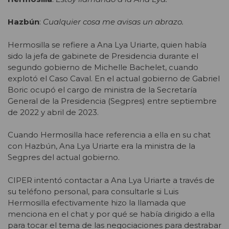
Hazbún
:
Cualquier cosa me avisas un abrazo.
Hermosilla se refiere a Ana Lya Uriarte, quien había
sido la jefa de gabinete de Presidencia durante el
segundo gobierno de Michelle Bachelet, cuando
explotó el Caso Caval. En el actual gobierno de Gabriel
Boric ocupó el cargo de ministra de la Secretaría
General de la Presidencia (Segpres) entre septiembre
de 2022 y abril de 2023.
Cuando Hermosilla hace referencia a ella en su chat
con Hazbún, Ana Lya Uriarte era la ministra de la
Segpres del actual gobierno.
CIPER intentó contactar a Ana Lya Uriarte a través de
su teléfono personal, para consultarle si Luis
Hermosilla efectivamente hizo la llamada que
menciona en el chat y por qué se había dirigido a ella
para tocar el tema de las negociaciones para destrabar