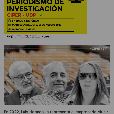
En 2022, Luis Hermosilla representó al empresario Munir