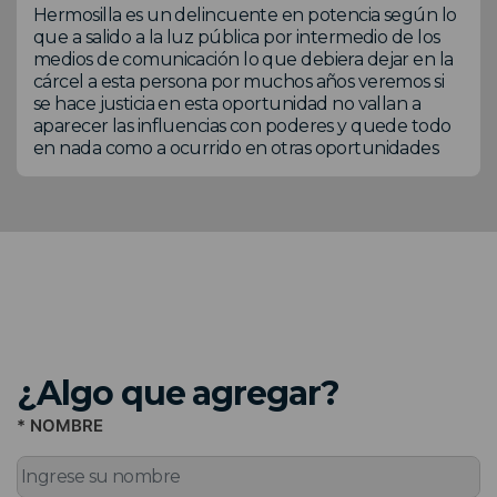
Hermosilla es un delincuente en potencia según lo
que a salido a la luz pública por intermedio de los
medios de comunicación lo que debiera dejar en la
cárcel a esta persona por muchos años veremos si
se hace justicia en esta oportunidad no vallan a
aparecer las influencias con poderes y quede todo
en nada como a ocurrido en otras oportunidades
¿Algo que agregar?
* NOMBRE