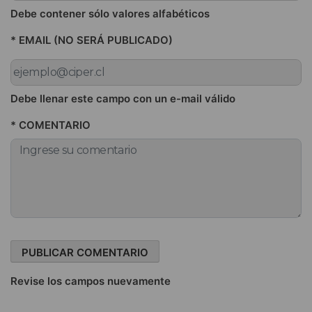
Debe contener sólo valores alfabéticos
* EMAIL (NO SERÁ PUBLICADO)
Debe llenar este campo con un e-mail válido
* COMENTARIO
Revise los campos nuevamente