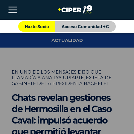
Hazte Socio
Acceso Comunidad +C
ACTUALIDAD
EN UNO DE LOS MENSAJES DIJO QUE
LLAMARÍA A ANA LYA URIARTE, EXJEFA DE
GABINETE DE LA PRESIDENTA BACHELET
Chats revelan gestiones
de Hermosilla en el Caso
Caval: impulsó acuerdo
que permitió levantar