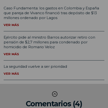
Caso Fundamenta: los gastos en Colombia y España
que pareja de Vivanco financió tras depósito de $13
millones ordenado por Lagos
VER MÁS
Ejército pide al ministro Barros autorizar retiro con
pensión de $2,7 millones para condenado por
homicidio de Romario Veloz
VER MÁS
La seguridad vuelve a ser prioridad
VER MÁS
Comentarios (4)