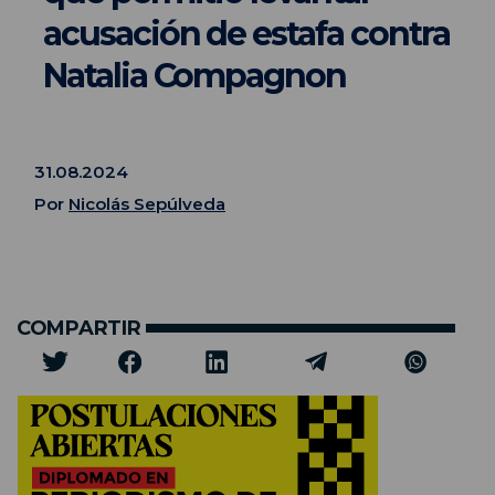
acusación de estafa contra
Natalia Compagnon
31.08.2024
Por
Nicolás Sepúlveda
COMPARTIR