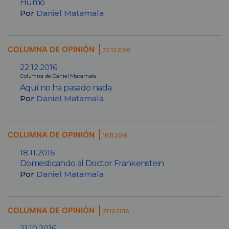
Humo
Por
Daniel Matamala
COLUMNA DE OPINIÓN
22.12.2016
22.12.2016
Columna de Daniel Matamala
Aquí no ha pasado nada
Por
Daniel Matamala
COLUMNA DE OPINIÓN
18.11.2016
18.11.2016
Domesticando al Doctor Frankenstein
Por
Daniel Matamala
COLUMNA DE OPINIÓN
21.10.2016
21.10.2016