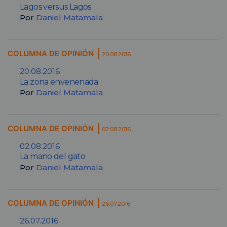
Lagos versus Lagos
Por
Daniel Matamala
COLUMNA DE OPINIÓN
20.08.2016
20.08.2016
La zona envenenada
Por
Daniel Matamala
COLUMNA DE OPINIÓN
02.08.2016
02.08.2016
La mano del gato
Por
Daniel Matamala
COLUMNA DE OPINIÓN
26.07.2016
26.07.2016