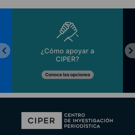
¿Cómo apoyar a
CIPER?
Conoce las opciones