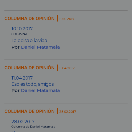
COLUMNA DE OPINIÓN
10.10.2017
10.10.2017
COLUMNA
La bolsa o la vida
Por
Daniel Matamala
COLUMNA DE OPINIÓN
11.04.2017
11.04.2017
Eso es todo, amigos
Por
Daniel Matamala
COLUMNA DE OPINIÓN
28.02.2017
28.02.2017
Columna de Daniel Matamala