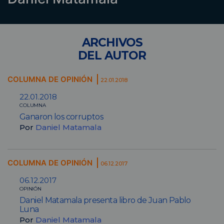
ARCHIVOS
DEL AUTOR
COLUMNA DE OPINIÓN
22.01.2018
22.01.2018
COLUMNA
Ganaron los corruptos
Por
Daniel Matamala
COLUMNA DE OPINIÓN
06.12.2017
06.12.2017
OPINIÓN
Daniel Matamala presenta libro de Juan Pablo
Luna
Por
Daniel Matamala