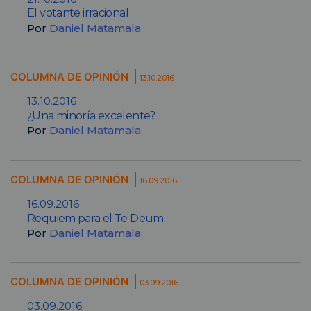
El votante irracional
Por
Daniel Matamala
COLUMNA DE OPINIÓN
13.10.2016
13.10.2016
¿Una minoría excelente?
Por
Daniel Matamala
COLUMNA DE OPINIÓN
16.09.2016
16.09.2016
Requiem para el Te Deum
Por
Daniel Matamala
COLUMNA DE OPINIÓN
03.09.2016
03.09.2016