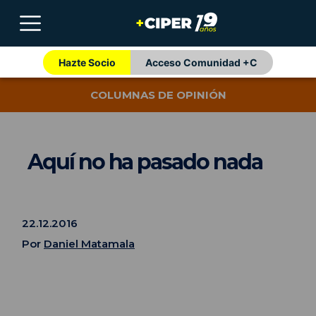
Hazte Socio
Acceso Comunidad +C
COLUMNAS DE OPINIÓN
Aquí no ha pasado nada
22.12.2016
Por
Daniel Matamala