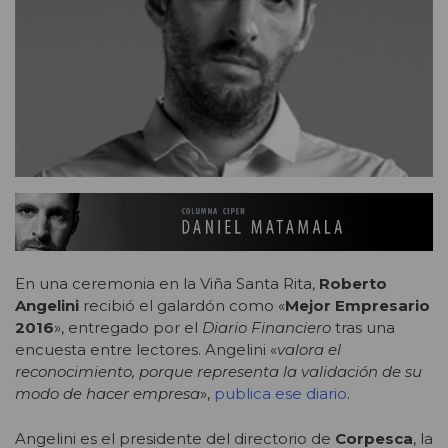
En una ceremonia en la Viña Santa Rita,
Roberto
Angelini
recibió el galardón como «
Mejor Empresario
2016
», entregado por el
Diario Financiero
tras una
encuesta entre lectores. Angelini «
valora el
reconocimiento, porque representa la validación de su
modo de hacer empresa
»,
publica ese diario
.
Angelini es el presidente del directorio de
Corpesca
, la