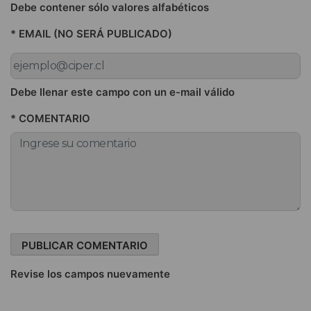
Debe contener sólo valores alfabéticos
* EMAIL (NO SERÁ PUBLICADO)
Debe llenar este campo con un e-mail válido
* COMENTARIO
Revise los campos nuevamente