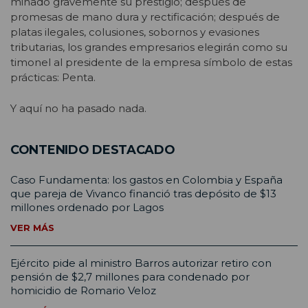
minado gravemente su prestigio; después de
promesas de mano dura y rectificación; después de
platas ilegales, colusiones, sobornos y evasiones
tributarias, los grandes empresarios elegirán como su
timonel al presidente de la empresa símbolo de estas
prácticas: Penta.
Y aquí no ha pasado nada.
CONTENIDO DESTACADO
Caso Fundamenta: los gastos en Colombia y España
que pareja de Vivanco financió tras depósito de $13
millones ordenado por Lagos
VER MÁS
Ejército pide al ministro Barros autorizar retiro con
pensión de $2,7 millones para condenado por
homicidio de Romario Veloz