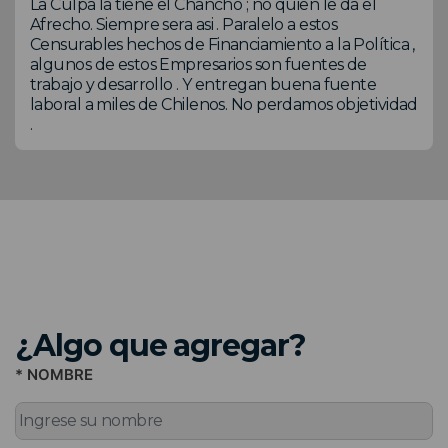
La Culpa la tiene el Chancho ; no quien le da el
Afrecho. Siempre sera asi . Paralelo a estos
Censurables hechos de Financiamiento a la Política ,
algunos de estos Empresarios son fuentes de
trabajo y desarrollo . Y entregan buena fuente
laboral a miles de Chilenos. No perdamos objetividad
.
¿Algo que agregar?
* NOMBRE