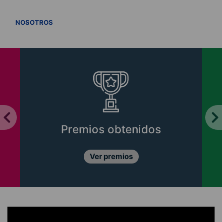
VER TODOS
NOSOTROS
Premios obtenidos
Ver premios