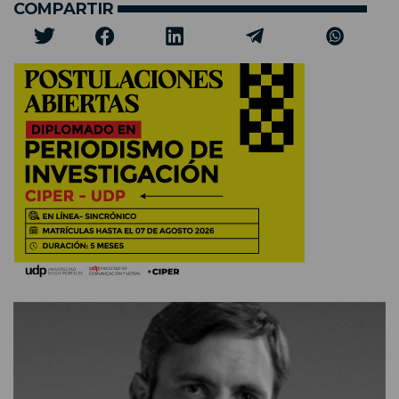
COMPARTIR