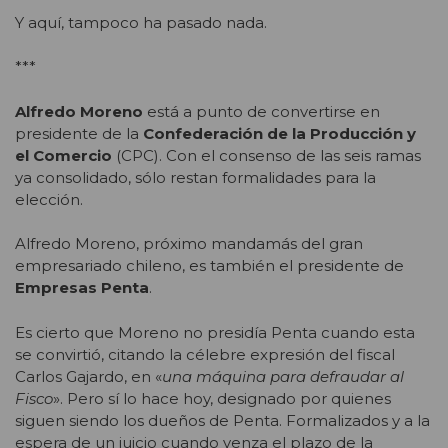
Y aquí, tampoco ha pasado nada.
***
Alfredo Moreno
está a punto de convertirse en
presidente de la
Confederación de la Producción y
el Comercio
(CPC). Con el consenso de las seis ramas
ya consolidado, sólo restan formalidades para la
elección.
Alfredo Moreno, próximo mandamás del gran
empresariado chileno, es también el presidente de
Empresas Penta
.
Es cierto que Moreno no presidía Penta cuando esta
se convirtió, citando la célebre expresión del fiscal
Carlos Gajardo, en «
una máquina para defraudar al
Fisco
». Pero sí lo hace hoy, designado por quienes
siguen siendo los dueños de Penta. Formalizados y a la
espera de un juicio cuando venza el plazo de la