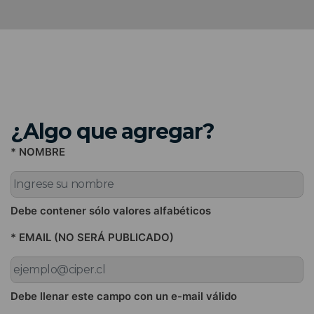
¿Algo que agregar?
* NOMBRE
Debe contener sólo valores alfabéticos
* EMAIL (NO SERÁ PUBLICADO)
Debe llenar este campo con un e-mail válido