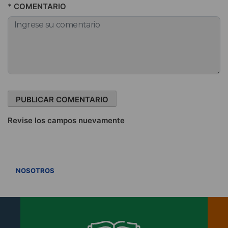
* COMENTARIO
Revise los campos nuevamente
VER TODOS
NOSOTROS