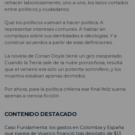
rehacer laboriosamente, uno a uno, los lazos cortados
entre políticos y ciudadanos.
Que los políticos vuelvan a hacer política. A
representar intereses comunes. A hablar sin
complejos sobre sus identidades e ideologías. Y a
construir acuerdos a partir de esas definiciones.
La novela de Conan Doyle tiene un giro inesperado.
Cuando la Tierra sale de la nube ponzoñosa, resulta
que el veneno era sólo un potente somnífero, y los
muertos estaban apenas dormidos.
Por ahora, para la política chilena ese final feliz suena
apenas a ciencia ficción.
CONTENIDO DESTACADO
Caso Fundamenta: los gastos en Colombia y España
que pareja de Vivanco financió tras depósito de $13