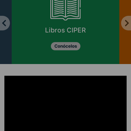
Libros CIPER
Conócelos