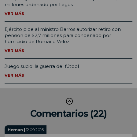
millones ordenado por Lagos
VER MÁS
Ejército pide al ministro Barros autorizar retiro con
pensión de $2,7 millones para condenado por
homicidio de Romario Veloz
VER MÁS
Juego sucio: la guerra del fútbol
VER MÁS
Comentarios (22)
Hernan |
12.09.2016