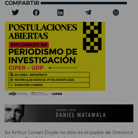
COMPARTIR
Sir Arthur Conan Doyle no sólo es el padre de Sherlock