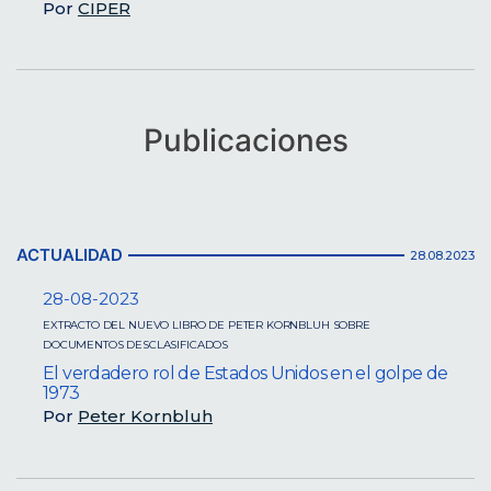
Por
CIPER
Publicaciones
ACTUALIDAD
28.08.2023
28-08-2023
EXTRACTO DEL NUEVO LIBRO DE PETER KORNBLUH SOBRE
DOCUMENTOS DESCLASIFICADOS
El verdadero rol de Estados Unidos en el golpe de
1973
Por
Peter Kornbluh