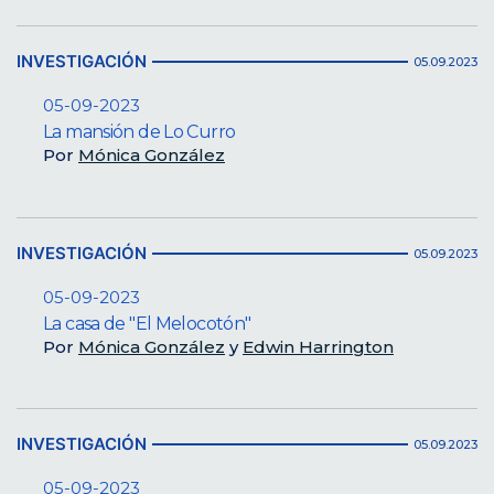
INVESTIGACIÓN
05.09.2023
05-09-2023
La mansión de Lo Curro
Por
Mónica González
INVESTIGACIÓN
05.09.2023
05-09-2023
La casa de "El Melocotón"
Por
Mónica González
y
Edwin Harrington
INVESTIGACIÓN
05.09.2023
05-09-2023