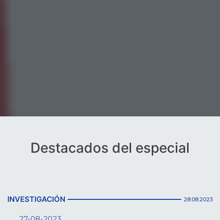
Destacados del especial
INVESTIGACIÓN
28.08.2023
27-08-2023