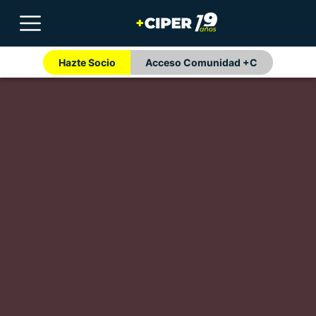
Hazte Socio
Acceso Comunidad +C