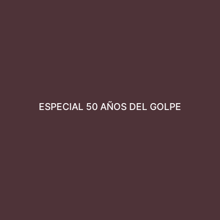
ESPECIAL 50 AÑOS DEL GOLPE