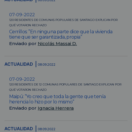
07-09-2022
120 RESIDENTES DE COMUNAS POPULARES DE SANTIAGO EXPLICAN POR
QUÉ VOTARON RECHAZO
Cerrillos: ”En ninguna parte dice que la vivienda
tiene que ser garantizada, propia”
Enviado por
Nicolás Massai D.
ACTUALIDAD
08.09.2022
07-09-2022
120 RESIDENTES DE 12 COMUNAS POPULARES DE SANTIAGO EXPLICAN POR
QUÉ VOTARON RECHAZO
Maipú: ”Yo creo que toda la gente que tenía
herencia lo hizo por lo mismo”
Enviado por
Ignacia Herrera
ACTUALIDAD
08.09.2022