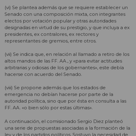
(vi) Se plantea además que se requiere establecer un
Senado con una composición mixta, con integrantes
electos por votación popular y otras autoridades
designadas en virtud de su prestigio, y que incluya a ex
presidentes, ex contralores, ex rectores y
representantes de gremios, entre otros.
(vii) Se indica que, en relación al llamado a retiro de los
altos mandos de las FF. AA., y «para evitar actitudes
arbitrarias y odiosas de los gobernantes», este debía
hacerse con acuerdo del Senado.
(viii) Se propone además que los estados de
emergencia no debían hacerse por parte de la
autoridad política, sino que por ésta en consulta a las
FF. AA. «o bien sólo por estas últimas».
A continuación, el comisionado Sergio Diez planteó
una serie de propuestas asociadas a la formación de la
ley y de los partidos políticos. Sostuvo la necesidad de