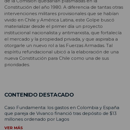
de la Comisión quedarían plasmadas en la
Constitución del año 1980. A diferencia de tantas otras
intervenciones militares provisionales que se habían
vivido en Chile y América Latina, este Golpe buscó
materializar desde el primer día un proyecto
institucional nacionalista y antimarxista, que fortalecía
el mercado y la propiedad privada, y que aspiraba a
otorgarle un nuevo rol a las Fuerzas Armadas. Tal
espíritu refundacional ubicó a la elaboración de una
nueva Constitución para Chile como una de sus
prioridades.
CONTENIDO DESTACADO
Caso Fundamenta: los gastos en Colombia y España
que pareja de Vivanco financió tras depósito de $13
millones ordenado por Lagos
VER MÁS