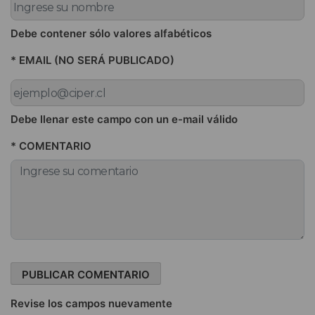
Debe contener sólo valores alfabéticos
* EMAIL (NO SERÁ PUBLICADO)
Debe llenar este campo con un e-mail válido
* COMENTARIO
Revise los campos nuevamente