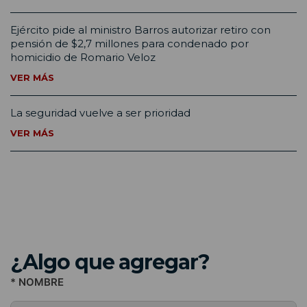
Ejército pide al ministro Barros autorizar retiro con
pensión de $2,7 millones para condenado por
homicidio de Romario Veloz
VER MÁS
La seguridad vuelve a ser prioridad
VER MÁS
¿Algo que agregar?
* NOMBRE