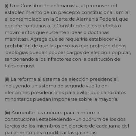
(i) Una Constitución antimarxista, al promover «el
establecimiento de un precepto constitucional, similar
al contemplado en la Carta de Alemania Federal, que
declare contrarios a la Constitución a los partidos o
movimientos que sustenten ideas o doctrinas
marxistas». Agrega que se requeriría establecer «la
prohibición de que las personas que profesen dichas
ideologías puedan ocupar cargos de elección popular,
sancionando a los infractores con la destitución de
tales cargos».
(ii) La reforma al sistema de elección presidencial,
incluyendo un sistema de segunda vuelta en
elecciones presidenciales para evitar que candidatos
minoritarios puedan imponerse sobre la mayoría.
(iii) Aumentar los cuórum para la reforma
constitucional, estableciendo «un cuórum de los dos
tercios de los miembros en ejercicio de cada rama del
parlamento para modificar las garantías