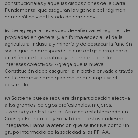
constitucionales y aquellas disposiciones de la Carta
Fundamental que aseguran la vigencia del régimen
democrático y del Estado de derecho».
(iv) Se agrega la necesidad de «afianzar el régimen de
propiedad en general y, en forma especial, el de la
agricultura, industria y minería, y de destacar la función
social que le corresponde, la que obliga a emplearla
en el fin que le es natural y en armonía con los
intereses colectivos». Agrega que la nueva
Constitución debe asegurar la iniciativa privada a través
de la empresa como gran motor que impulsa el
desarrollo.
(v) Sostiene que se requiere dar participación efectiva
a los gremios, colegios profesionales, mujeres,
juventud y de las Fuerzas Armadas estableciendo un
Consejo Económico y Social donde estos pudiesen
integrarse. Llama la atención que se incluye como un
grupo intermedio de la sociedad a las FF. AA.