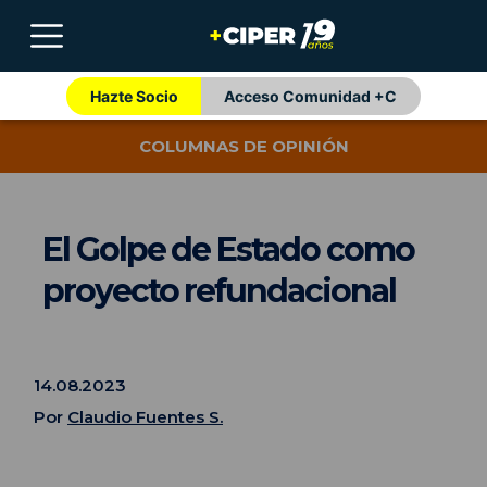
Hazte Socio
Acceso Comunidad +C
COLUMNAS DE OPINIÓN
El Golpe de Estado como
proyecto refundacional
14.08.2023
Por
Claudio Fuentes S.