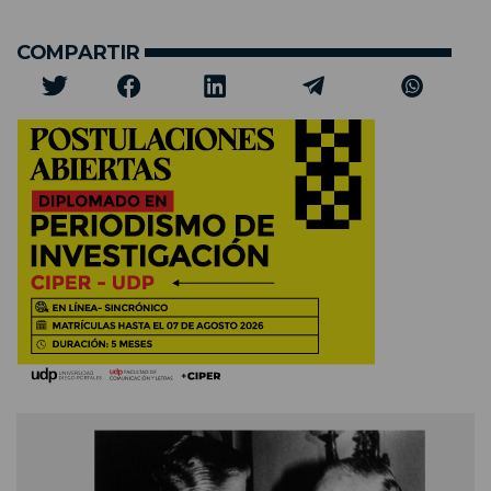
COMPARTIR