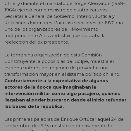
Chile, y durante el mandato de Jorge Alessandri (1958-
1964) ejerció como ministro de cuatro carteras:
Secretaría General de Gobierno, Interior, Justicia y
Relaciones Exteriores. Para las elecciones de 1970 era
uno de los organizadores del «Movimiento
Independiente Alessandrista» que buscaba la
reelección del ex presidente.
La temprana organización de esta Comisión
Constituyente, a pocos días del Golpe, muestra el
evidente interés del régimen de proyectar una
transformación mayor en el sistema político chileno.
Contrariamente a la expectativa de algunos
actores de la época que imaginaban la
intervención militar como algo pasajero, quienes
llegaban al poder buscaron desde el inicio refundar
las bases de la república.
Las primeras palabras de Enrique Ortúzar aquel 24 de
septiembre de 1973 mostraban precisamente tal