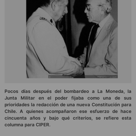
Pocos días después del bombardeo a La Moneda, la
Junta Militar en el poder fijaba como una de sus
prioridades la redacción de una nueva Constitución para
Chile. A quienes acompañaron ese esfuerzo de hace
cincuenta años y bajo qué criterios, se refiere esta
columna para CIPER.