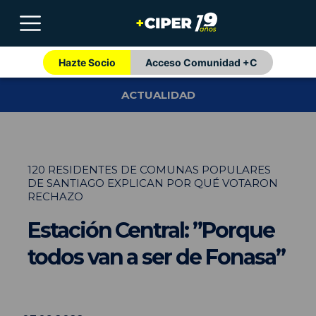
Hazte Socio
Acceso Comunidad +C
ACTUALIDAD
120 RESIDENTES DE COMUNAS POPULARES
DE SANTIAGO EXPLICAN POR QUÉ VOTARON
RECHAZO
Estación Central: ”Porque
todos van a ser de Fonasa”