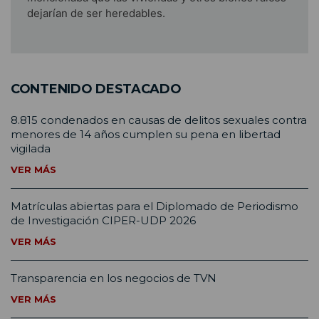
dejarían de ser heredables.
CONTENIDO DESTACADO
8.815 condenados en causas de delitos sexuales contra
menores de 14 años cumplen su pena en libertad
vigilada
VER MÁS
Matrículas abiertas para el Diplomado de Periodismo
de Investigación CIPER-UDP 2026
VER MÁS
Transparencia en los negocios de TVN
VER MÁS