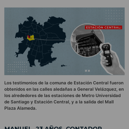
Los testimonios de la comuna de Estación Central fueron
obtenidos en las calles aledañas a General Velázquez, en
los alrededores de las estaciones de Metro Universidad
de Santiago y Estación Central, y a la salida del Mall
Plaza Alameda.
MANUEL, 23 AÑOS, CONTADOR