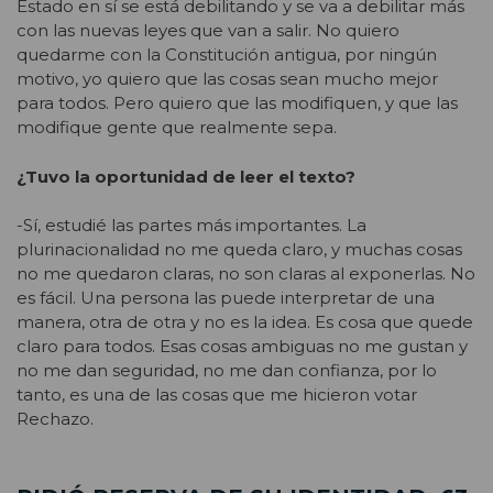
Estado en sí se está debilitando y se va a debilitar más
con las nuevas leyes que van a salir. No quiero
quedarme con la Constitución antigua, por ningún
motivo, yo quiero que las cosas sean mucho mejor
para todos. Pero quiero que las modifiquen, y que las
modifique gente que realmente sepa.
¿Tuvo la oportunidad de leer el texto?
-Sí, estudié las partes más importantes. La
plurinacionalidad no me queda claro, y muchas cosas
no me quedaron claras, no son claras al exponerlas. No
es fácil. Una persona las puede interpretar de una
manera, otra de otra y no es la idea. Es cosa que quede
claro para todos. Esas cosas ambiguas no me gustan y
no me dan seguridad, no me dan confianza, por lo
tanto, es una de las cosas que me hicieron votar
Rechazo.