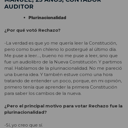
AUDITOR
Plurinacionalidad
¿Por qué votó Rechazo?
-La verdad es que yo me quería leer la Constitución,
pero como buen chileno lo postergué al último día.
Me puse a leer…, bueno no me puse a leer, sino que
fue un audiolibro de la Nueva Constitución. Y partimos
mal. Hablamos de la plurinacionalidad. No me pareció
una buena idea. Y también estuve como una hora
tratando de entender un poco, porque, en mi opinión,
primero tenía que aprender la primera Constitución
para saber los cambios de la nueva.
¿Pero el principal motivo para votar Rechazo fue la
plurinacionalidad?
-Sí, yo creo que sí.