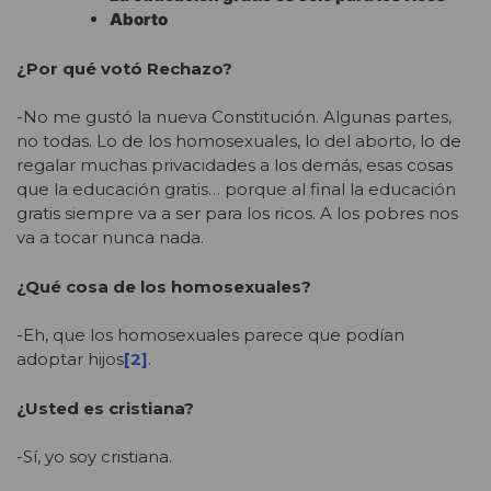
Aborto
¿Por qué votó Rechazo?
-No me gustó la nueva Constitución. Algunas partes,
no todas. Lo de los homosexuales, lo del aborto, lo de
regalar muchas privacidades a los demás, esas cosas
que la educación gratis… porque al final la educación
gratis siempre va a ser para los ricos. A los pobres nos
va a tocar nunca nada.
¿Qué cosa de los homosexuales?
-Eh, que los homosexuales parece que podían
adoptar hijos
[2]
.
¿Usted es cristiana?
-Sí, yo soy cristiana.