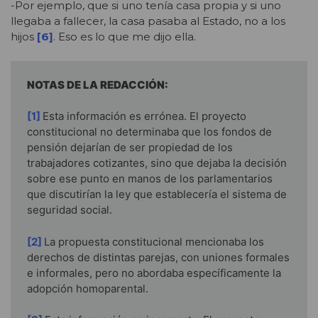
-Por ejemplo, que si uno tenía casa propia y si uno
llegaba a fallecer, la casa pasaba al Estado, no a los
hijos
[6]
. Eso es lo que me dijo ella.
NOTAS DE LA REDACCIÓN:
[1]
Esta información es errónea. El proyecto
constitucional no determinaba que los fondos de
pensión dejarían de ser propiedad de los
trabajadores cotizantes, sino que dejaba la decisión
sobre ese punto en manos de los parlamentarios
que discutirían la ley que establecería el sistema de
seguridad social.
[2]
La propuesta constitucional mencionaba los
derechos de distintas parejas, con uniones formales
e informales, pero no abordaba específicamente la
adopción homoparental.