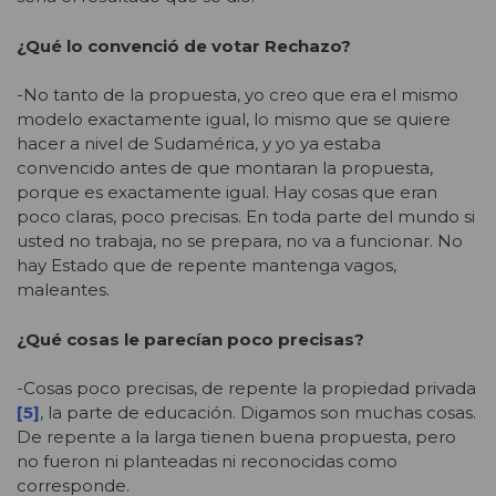
¿Qué lo convenció de votar Rechazo?
-No tanto de la propuesta, yo creo que era el mismo
modelo exactamente igual, lo mismo que se quiere
hacer a nivel de Sudamérica, y yo ya estaba
convencido antes de que montaran la propuesta,
porque es exactamente igual. Hay cosas que eran
poco claras, poco precisas. En toda parte del mundo si
usted no trabaja, no se prepara, no va a funcionar. No
hay Estado que de repente mantenga vagos,
maleantes.
¿Qué cosas le parecían poco precisas?
-Cosas poco precisas, de repente la propiedad privada
[5]
, la parte de educación. Digamos son muchas cosas.
De repente a la larga tienen buena propuesta, pero
no fueron ni planteadas ni reconocidas como
corresponde.