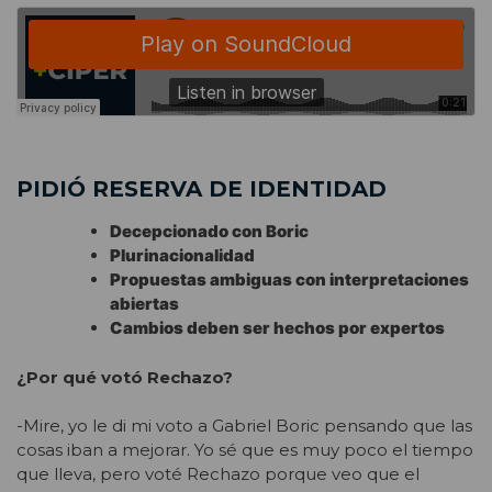
PIDIÓ RESERVA DE IDENTIDAD
Decepcionado con Boric
Plurinacionalidad
Propuestas ambiguas con interpretaciones
abiertas
Cambios deben ser hechos por expertos
¿Por qué votó Rechazo?
-Mire, yo le di mi voto a Gabriel Boric pensando que las
cosas iban a mejorar. Yo sé que es muy poco el tiempo
que lleva, pero voté Rechazo porque veo que el