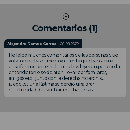
Comentarios (1)
Alejandro Ramos Correa |
08.09.2022
He leído muchos comentarios de las personas que
votaron rechazo...me doy cuenta que había una
desinformación terrible ,muchos leyeron pero no la
entendieron o se dejaron llevar por familiares,
amigos etc... junto con la derecha hicieron su
juego...es una lástima,se perdió una gran
oportunidad de cambiar muchas cosas...