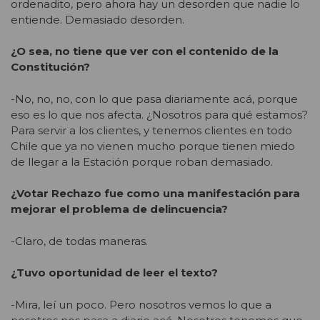
ordenadito, pero ahora hay un desorden que nadie lo
entiende. Demasiado desorden.
¿O sea, no tiene que ver con el contenido de la
Constitución?
-No, no, no, con lo que pasa diariamente acá, porque
eso es lo que nos afecta. ¿Nosotros para qué estamos?
Para servir a los clientes, y tenemos clientes en todo
Chile que ya no vienen mucho porque tienen miedo
de llegar a la Estación porque roban demasiado.
¿Votar Rechazo fue como una manifestación para
mejorar el problema de delincuencia?
-Claro, de todas maneras.
¿Tuvo oportunidad de leer el texto?
-Mira, leí un poco. Pero nosotros vemos lo que a