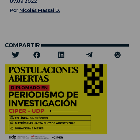
07.09.2022
Por
Nicolás Massai D.
COMPARTIR