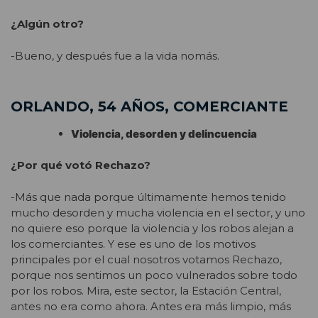
¿Algún otro?
-Bueno, y después fue a la vida nomás.
ORLANDO, 54 AÑOS, COMERCIANTE
Violencia, desorden y delincuencia
¿Por qué votó Rechazo?
-Más que nada porque últimamente hemos tenido
mucho desorden y mucha violencia en el sector, y uno
no quiere eso porque la violencia y los robos alejan a
los comerciantes. Y ese es uno de los motivos
principales por el cual nosotros votamos Rechazo,
porque nos sentimos un poco vulnerados sobre todo
por los robos. Mira, este sector, la Estación Central,
antes no era como ahora. Antes era más limpio, más