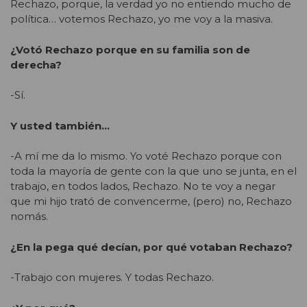
Rechazo, porque, la verdad yo no entiendo mucho de
política… votemos Rechazo, yo me voy a la masiva.
¿Votó Rechazo porque en su familia son de
derecha?
-Sí.
Y usted también…
-A mí me da lo mismo. Yo voté Rechazo porque con
toda la mayoría de gente con la que uno se junta, en el
trabajo, en todos lados, Rechazo. No te voy a negar
que mi hijo trató de convencerme, (pero) no, Rechazo
nomás.
¿En la pega qué decían, por qué votaban Rechazo?
-Trabajo con mujeres. Y todas Rechazo.