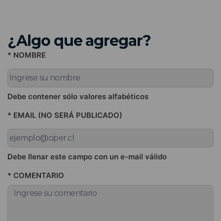
¿Algo que agregar?
* NOMBRE
Debe contener sólo valores alfabéticos
* EMAIL (NO SERÁ PUBLICADO)
Debe llenar este campo con un e-mail válido
* COMENTARIO