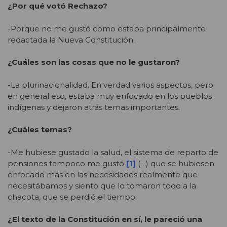
¿Por qué votó Rechazo?
-Porque no me gustó como estaba principalmente
redactada la Nueva Constitución.
¿Cuáles son las cosas que no le gustaron?
-La plurinacionalidad. En verdad varios aspectos, pero
en general eso, estaba muy enfocado en los pueblos
indígenas y dejaron atrás temas importantes.
¿Cuáles temas?
-Me hubiese gustado la salud, el sistema de reparto de
pensiones tampoco me gustó
[1]
(…) que se hubiesen
enfocado más en las necesidades realmente que
necesitábamos y siento que lo tomaron todo a la
chacota, que se perdió el tiempo.
¿El texto de la Constitución en sí, le pareció una