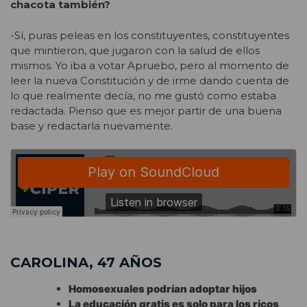
chacota también?
-Sí, puras peleas en los constituyentes, constituyentes
que mintieron, que jugaron con la salud de ellos
mismos. Yo iba a votar Apruebo, pero al momento de
leer la nueva Constitución y de irme dando cuenta de
lo que realmente decía, no me gustó como estaba
redactada. Pienso que es mejor partir de una buena
base y redactarla nuevamente.
CAROLINA, 47 AÑOS
Homosexuales podrían adoptar hijos
La educación gratis es solo para los ricos