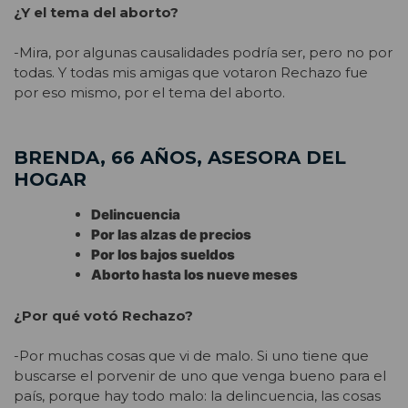
¿Y el tema del aborto?
-Mira, por algunas causalidades podría ser, pero no por
todas. Y todas mis amigas que votaron Rechazo fue
por eso mismo, por el tema del aborto.
BRENDA, 66 AÑOS, ASESORA DEL
HOGAR
Delincuencia
Por las alzas de precios
Por los bajos sueldos
Aborto hasta los nueve meses
¿Por qué votó Rechazo?
-Por muchas cosas que vi de malo. Si uno tiene que
buscarse el porvenir de uno que venga bueno para el
país, porque hay todo malo: la delincuencia, las cosas