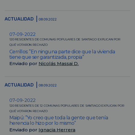
ACTUALIDAD
08.09.2022
07-09-2022
120 RESIDENTES DE COMUNAS POPULARES DE SANTIAGO EXPLICAN POR
QUÉ VOTARON RECHAZO
Cerrillos: ”En ninguna parte dice que la vivienda
tiene que ser garantizada, propia”
Enviado por
Nicolás Massai D.
ACTUALIDAD
08.09.2022
07-09-2022
120 RESIDENTES DE 12 COMUNAS POPULARES DE SANTIAGO EXPLICAN POR
QUÉ VOTARON RECHAZO
Maipú: ”Yo creo que toda la gente que tenía
herencia lo hizo por lo mismo”
Enviado por
Ignacia Herrera