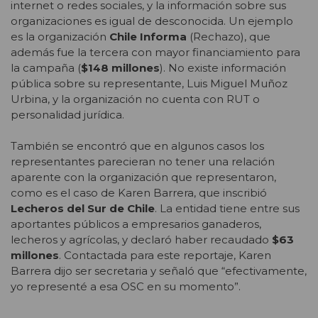
internet o redes sociales, y la información sobre sus
organizaciones es igual de desconocida. Un ejemplo
es la organización
Chile Informa
(Rechazo), que
además fue la tercera con mayor financiamiento para
la campaña (
$148 millones
). No existe información
pública sobre su representante, Luis Miguel Muñoz
Urbina, y la organización no cuenta con RUT o
personalidad jurídica.
También se encontró que en algunos casos los
representantes parecieran no tener una relación
aparente con la organización que representaron,
como es el caso de Karen Barrera, que inscribió
Lecheros del Sur de Chile
. La entidad tiene entre sus
aportantes públicos a empresarios ganaderos,
lecheros y agrícolas, y declaró haber recaudado
$63
millones
. Contactada para este reportaje, Karen
Barrera dijo ser secretaria y señaló que “efectivamente,
yo representé a esa OSC en su momento”.