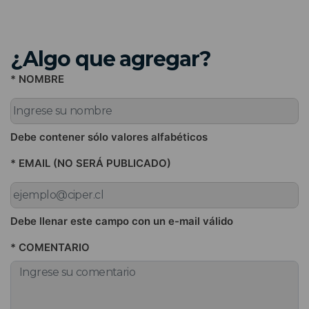
¿Algo que agregar?
* NOMBRE
Debe contener sólo valores alfabéticos
* EMAIL (NO SERÁ PUBLICADO)
Debe llenar este campo con un e-mail válido
* COMENTARIO