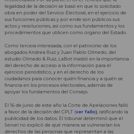
legalidad de la decisión se basó en que lo solicitado
obra en poder del Servicio Electoral, en el ejercicio de
sus funciones públicas y por ende son públicos sus
actos y resoluciones, así como sus fundamentos y los
procedimientos que utilicen como órgano del Estado.
Como tercera interesada, con el patrocinio de los
abogados Andrea Ruiz y Juan Pablo Olmedo, del
estudio Olmedo & Ruiz, LaBot insistió en la importancia
del derecho de acceso a la información para el
ejercicio periodístico, y en el derecho de los
ciudadanos para conocer quién financia y a quién se
financia en los procesos electorales, además de
apoyar los fundamentos del Consejo.
El 16 de junio de este año la Corte de Apelaciones falló
a favor de la decisión del CPLT
(
ver fallo)
, ratificando la
publicidad de los datos. El tribunal determinó que el
Servel no explicó de qué manera se vulnerarían los
derechos de las personas que representan a las