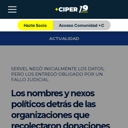
Hazte Socio
Acceso Comunidad +C
ACTUALIDAD
SERVEL NEGÓ INICIALMENTE LOS DATOS,
PERO LOS ENTREGÓ OBLIGADO POR UN
FALLO JUDICIAL
Los nombres y nexos
políticos detrás de las
organizaciones que
recolectaron donaciones