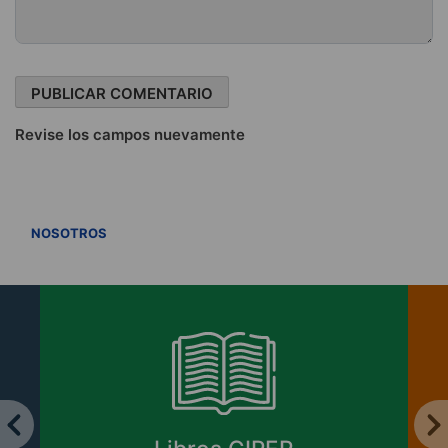
Revise los campos nuevamente
VER TODOS
NOSOTROS