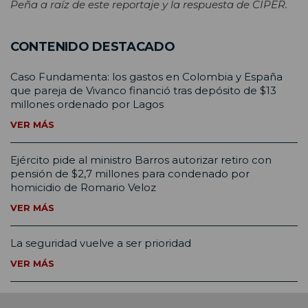
Peña a raíz de este reportaje y la respuesta de CIPER.
CONTENIDO DESTACADO
Caso Fundamenta: los gastos en Colombia y España
que pareja de Vivanco financió tras depósito de $13
millones ordenado por Lagos
VER MÁS
Ejército pide al ministro Barros autorizar retiro con
pensión de $2,7 millones para condenado por
homicidio de Romario Veloz
VER MÁS
La seguridad vuelve a ser prioridad
VER MÁS