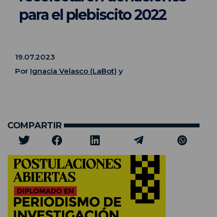
para el plebiscito 2022
19.07.2023
Por
Ignacia Velasco (LaBot)
y
COMPARTIR