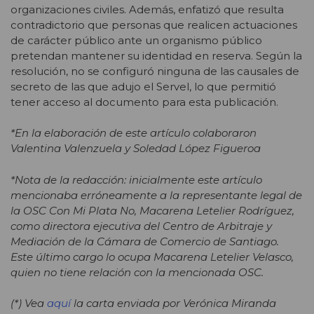
organizaciones civiles. Además, enfatizó que resulta
contradictorio que personas que realicen actuaciones
de carácter público ante un organismo público
pretendan mantener su identidad en reserva. Según la
resolución, no se configuró ninguna de las causales de
secreto de las que adujo el Servel, lo que permitió
tener acceso al documento para esta publicación.
*En la elaboración de este artículo colaboraron
Valentina Valenzuela y Soledad López Figueroa
*Nota de la redacción: inicialmente este artículo
mencionaba erróneamente a la representante legal de
la OSC Con Mi Plata No, Macarena Letelier Rodríguez,
como directora ejecutiva del Centro de Arbitraje y
Mediación de la Cámara de Comercio de Santiago.
Este último cargo lo ocupa Macarena Letelier Velasco,
quien no tiene relación con la mencionada OSC.
(*) Vea
aquí
la carta enviada por Verónica Miranda