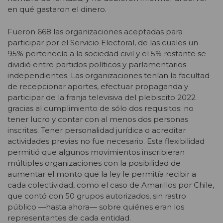
en qué gastaron el dinero.
Fueron 668 las organizaciones aceptadas para
participar por el Servicio Electoral, de las cuales un
95% pertenecía a la sociedad civil y el 5% restante se
dividió entre partidos políticos y parlamentarios
independientes. Las organizaciones tenían la facultad
de recepcionar aportes, efectuar propaganda y
participar de la franja televisiva del plebiscito 2022
gracias al cumplimiento de sólo dos requisitos: no
tener lucro y contar con al menos dos personas
inscritas. Tener personalidad jurídica o acreditar
actividades previas no fue necesario. Esta flexibilidad
permitió que algunos movimientos inscribieran
múltiples organizaciones con la posibilidad de
aumentar el monto que la ley le permitía recibir a
cada colectividad, como el caso de Amarillos por Chile,
que contó con 50 grupos autorizados, sin rastro
público —hasta ahora— sobre quiénes eran los
representantes de cada entidad.