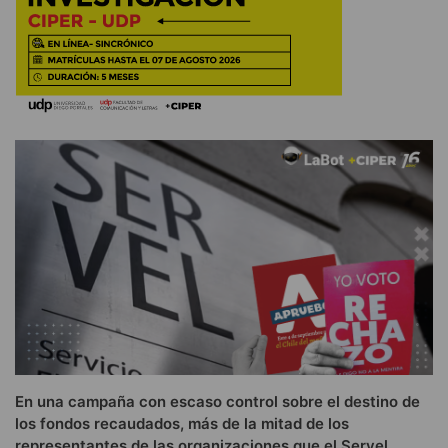
En una campaña con escaso control sobre el destino de
los fondos recaudados, más de la mitad de los
representantes de las organizaciones que el Servel