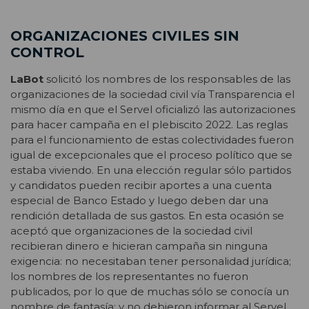
ORGANIZACIONES CIVILES SIN
CONTROL
LaBot
solicitó los nombres de los responsables de las
organizaciones de la sociedad civil vía Transparencia el
mismo día en que el Servel oficializó las autorizaciones
para hacer campaña en el plebiscito 2022. Las reglas
para el funcionamiento de estas colectividades fueron
igual de excepcionales que el proceso político que se
estaba viviendo. En una elección regular sólo partidos
y candidatos pueden recibir aportes a una cuenta
especial de Banco Estado y luego deben dar una
rendición detallada de sus gastos. En esta ocasión se
aceptó que organizaciones de la sociedad civil
recibieran dinero e hicieran campaña sin ninguna
exigencia: no necesitaban tener personalidad jurídica;
los nombres de los representantes no fueron
publicados, por lo que de muchas sólo se conocía un
nombre de fantasía; y no debieron informar al Servel