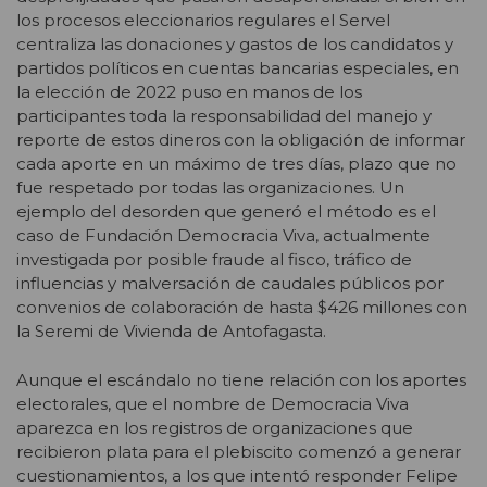
los procesos eleccionarios regulares el Servel
centraliza las donaciones y gastos de los candidatos y
partidos políticos en cuentas bancarias especiales, en
la elección de 2022 puso en manos de los
participantes toda la responsabilidad del manejo y
reporte de estos dineros con la obligación de informar
cada aporte en un máximo de tres días, plazo que no
fue respetado por todas las organizaciones. Un
ejemplo del desorden que generó el método es el
caso de Fundación Democracia Viva, actualmente
investigada por posible fraude al fisco, tráfico de
influencias y malversación de caudales públicos por
convenios de colaboración de hasta $426 millones con
la Seremi de Vivienda de Antofagasta.
Aunque el escándalo no tiene relación con los aportes
electorales, que el nombre de Democracia Viva
aparezca en los registros de organizaciones que
recibieron plata para el plebiscito comenzó a generar
cuestionamientos, a los que intentó responder Felipe