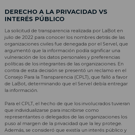
DERECHO A LA PRIVACIDAD VS
INTERÉS PÚBLICO
La solicitud de transparencia realizada por LaBot en
julio de 2022 para conocer los nombres detrás de las
organizaciones civiles fue denegada por el Servel, que
argumentó que la información podía significar una
vulneración de los datos personales y preferencias
políticas de los integrantes de las organizaciones. En
contra de esta decisión se
presentó un reclamo en el
Consejo Para la Transparencia (CPLT), que falló a favor
de LaBot, determinando que el Servel debía entregar
la información.
Para el CPLT, el hecho de que los involucrados tuvieran
que individualizarse para inscribirse como
representantes o delegados de las organizaciones los
puso al margen de la privacidad que la ley protege.
Además, se consideró que existía un interés público y