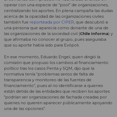
operar con una especie de “pool” de organizaciones,
centralizando los aportes. En plena campaña las dudas
acerca de la opacidad de las organizaciones civiles
también fue
reporteada por CIPER
, que descubrió a
una persona que aparecía como donante de una de
las organizaciones de la sociedad civil (
Chile Informa
) y
que afirmaba no conocer al grupo, pues aseguraba
que su aporte había sido para Evópoli.
En ese momento, Eduardo Engel, quien dirigió la
comisión que propuso los cambios al financiamiento
político tras los casos Penta y SQM, dijo que la
normativa tenía “problemas serios de falta de
transparencia y monitoreo de las fuentes de
financiamiento”, pues al no identificarse a quienes
están detrás de las entidades que reciben los aportes
“podrían ser organizaciones de fachada creadas por
quienes no quieren aparecer públicamente apoyando
una de las opciones”.