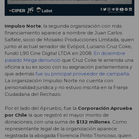
Impulso Norte
, la segunda organización con más
financiamiento aparece a nombre de Juan Carlos
Salfate, socio de Mosaiko Producciones Limitada, quien
junto al actual senador de Evópoli, Luciano Cruz Coke,
fundó L90 Cine Digital LTDA en 2008.
En diciembre
pasado Mega denunció
que Cruz Coke le arrienda una
oficina a su ex socio con su asignación parlamentaria y
que además
fue su principal proveedor de campaña
.
La organización Impulso Norte no cuenta con
personalidad jurídica y no estuvo inscrita en la Franja
Ciudadana del Rechazo.
Por el lado del Apruebo, fue la
Corporación Aprueba
por Chile
la que registró el mayor monto de
donaciones, con una suma de
$132 millones
. Como
representante legal de la organización aparece
registrada la abogada Florencia Pinto Troncoso, quien