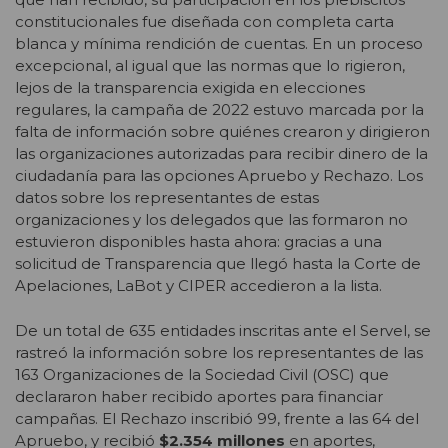
constitucionales fue diseñada con completa carta
blanca y mínima rendición de cuentas. En un proceso
excepcional, al igual que las normas que lo rigieron,
lejos de la transparencia exigida en elecciones
regulares, la campaña de 2022 estuvo marcada por la
falta de información sobre quiénes crearon y dirigieron
las organizaciones autorizadas para recibir dinero de la
ciudadanía para las opciones Apruebo y Rechazo. Los
datos sobre los representantes de estas
organizaciones y los delegados que las formaron no
estuvieron disponibles hasta ahora: gracias a una
solicitud de Transparencia que llegó hasta la Corte de
Apelaciones, LaBot y CIPER accedieron a la lista.
De un total de 635 entidades inscritas ante el Servel, se
rastreó la información sobre los representantes de las
163 Organizaciones de la Sociedad Civil (OSC) que
declararon haber recibido aportes para financiar
campañas. El Rechazo inscribió 99, frente a las 64 del
Apruebo, y recibió
$2.354 millones
en aportes,