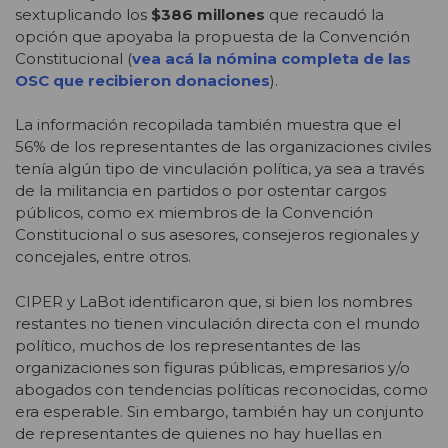
sextuplicando los
$386 millones
que recaudó la
opción que apoyaba la propuesta de la Convención
Constitucional (
vea acá la nómina completa de las
OSC que recibieron donaciones
).
La información recopilada también muestra que el
56% de los representantes de las organizaciones civiles
tenía algún tipo de vinculación política, ya sea a través
de la militancia en partidos o por ostentar cargos
públicos, como ex miembros de la Convención
Constitucional o sus asesores, consejeros regionales y
concejales, entre otros.
CIPER y LaBot identificaron que, si bien los nombres
restantes no tienen vinculación directa con el mundo
político, muchos de los representantes de las
organizaciones son figuras públicas, empresarios y/o
abogados con tendencias políticas reconocidas, como
era esperable. Sin embargo, también hay un conjunto
de representantes de quienes no hay huellas en