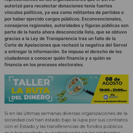
autorizó para recolectar donaciones tenía fuertes
vínculos políticos, ya sea como militantes de partidos o
por haber ejercido cargos públicos. Exconvencionales,
consejeros regionales, autoridades y figuras públicas son
parte de la hasta ahora desconocida lista, que se obtuvo
gracias a la Ley de Transparencia tras un fallo de la
Corte de Apelaciones que rechazó la negativa del Servel
a entregar la información. Se impuso el derecho de los
ciudadanos a conocer quién financia y a quién se
financia en los procesos electorales.
Si en las últimas semanas diversas organizaciones de la
sociedad civil han estado bajo la lupa por sus contratos
con el Estado y las transferencias de fondos públicos
que han recibido, su participación en los plebiscitos