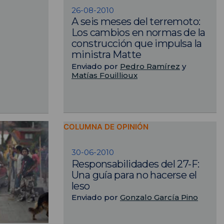
26-08-2010
A seis meses del terremoto:
Los cambios en normas de la
construcción que impulsa la
ministra Matte
Enviado por
Pedro Ramírez
y
Matías Fouillioux
COLUMNA DE OPINIÓN
30-06-2010
Responsabilidades del 27-F:
Una guía para no hacerse el
leso
Enviado por
Gonzalo García Pino