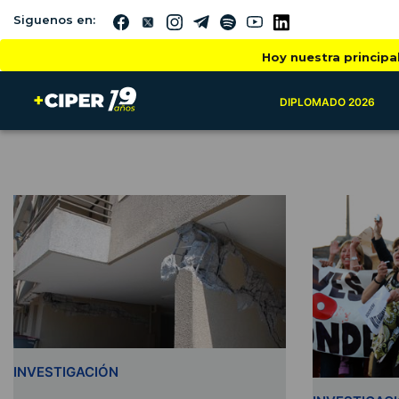
Siguenos en:
Hoy nuestra principa
DIPLOMADO 2026
INVESTIGACIÓN