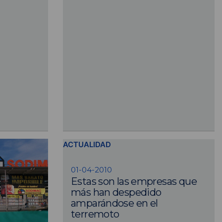
ACTUALIDAD
01-04-2010
Estas son las empresas que
más han despedido
amparándose en el
terremoto