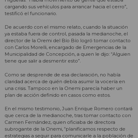
cargando sus vehículos para arrancar hacia el cerro”,
testificó el funcionario.
De acuerdo con el mismo relato, cuando la situación
ya estaba fuera de control, pasada la medianoche, el
director de la Oremi del Bío Bío logró tomar contacto
con Carlos Morelli, encargado de Emergencias de la
Municipalidad de Concepción, a quien le dijo: “Alguien
tiene que salir a desmentir esto”.
Como se desprende de esa declaración, no había
claridad acerca de quién debía asumir la vocería en
una crisis. Tampoco en la Onemi parecía haber un
plan de acción definido en casos como estos.
En el mismo testimonio, Juan Enrique Romero contará
que cerca de la medianoche, tras tomar contacto con
Carmen Fernández, quien oficiaba de directora
subrogante de la Onemi, “planificamos respecto de
estrategias a seguir para comunicarle a la población de