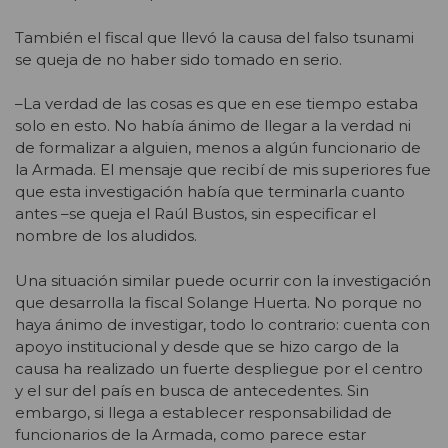
También el fiscal que llevó la causa del falso tsunami
se queja de no haber sido tomado en serio.
–La verdad de las cosas es que en ese tiempo estaba
solo en esto. No había ánimo de llegar a la verdad ni
de formalizar a alguien, menos a algún funcionario de
la Armada. El mensaje que recibí de mis superiores fue
que esta investigación había que terminarla cuanto
antes –se queja el Raúl Bustos, sin especificar el
nombre de los aludidos.
Una situación similar puede ocurrir con la investigación
que desarrolla la fiscal Solange Huerta. No porque no
haya ánimo de investigar, todo lo contrario: cuenta con
apoyo institucional y desde que se hizo cargo de la
causa ha realizado un fuerte despliegue por el centro
y el sur del país en busca de antecedentes. Sin
embargo, si llega a establecer responsabilidad de
funcionarios de la Armada, como parece estar