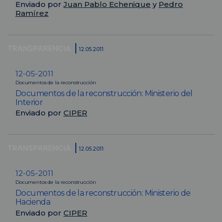
Enviado por
Juan Pablo Echenique
y
Pedro
Ramírez
TRANSPARENCIA
12.05.2011
12-05-2011
Documentos de la reconstrucción
Documentos de la reconstrucción: Ministerio del
Interior
Enviado por
CIPER
TRANSPARENCIA
12.05.2011
12-05-2011
Documentos de la reconstrucción
Documentos de la reconstrucción: Ministerio de
Hacienda
Enviado por
CIPER