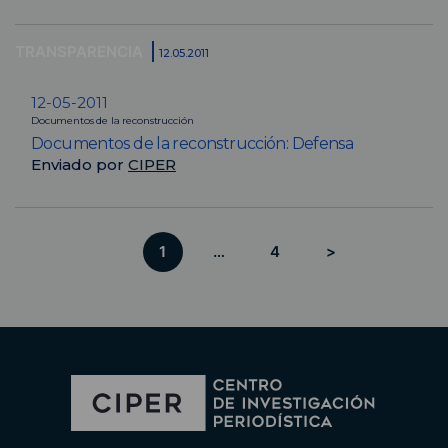
TRANSPARENCIA
12.05.2011
12-05-2011
Documentos de la reconstrucción
Documentos de la reconstrucción: Defensa
Enviado por
CIPER
1
…
4
>