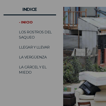
INDICE
- INICIO
LOS ROSTROS DEL
SAQUEO
LLEGAR Y LLEVAR
LA VERGÜENZA
LA CÁRCEL Y EL
MIEDO