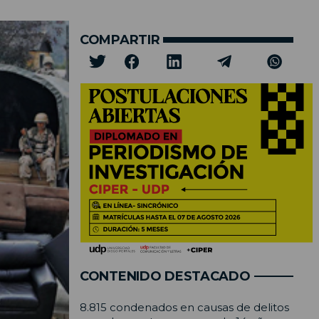
COMPARTIR
CONTENIDO DESTACADO
8.815 condenados en causas de delitos