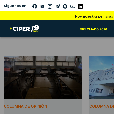
Siguenos en:
Hoy nuestra principa
DIPLOMADO 2026
COLUMNA DE OPINIÓN
COLUMNA DE