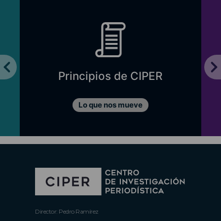
Principios de CIPER
Lo que nos mueve
Director: Pedro Ramírez