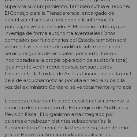
supervisa su cumplimiento. También sufrirá el recorte.
El Consejo para la Transparencia, encargado de
garantizar el acceso ciudadano a la información
pública, se verá mermado. El Ministerio Público, que
investiga de forma autónoma eventuales ilícitos
cometidos por funcionarios del Estado, también será
víctima. Las unidades de auditoría interna de cada
servicio (algunas de las cuales, por cierto, fueron
incorporadas a la propia operación de auditoría total)
igualmente verán reducidos sus presupuestos.
Finalmente, la Unidad de Análisis Financiero, de la cual
dejé de escuchar noticias por allá en febrero bajo la
voz del ex ministro Cordero, se ve totalmente ignorada.
Llegados a este punto, cabe cuestionar seriamente la
creación del nuevo Comité Estratégico de Auditoría y
Revisión Fiscal. El organismo está integrado por
quienes encabezan distintas subsecretarías: la
Subsecretaría General de la Presidencia, la del Interior
y la de Hacienda. Son autoridades políticas, no