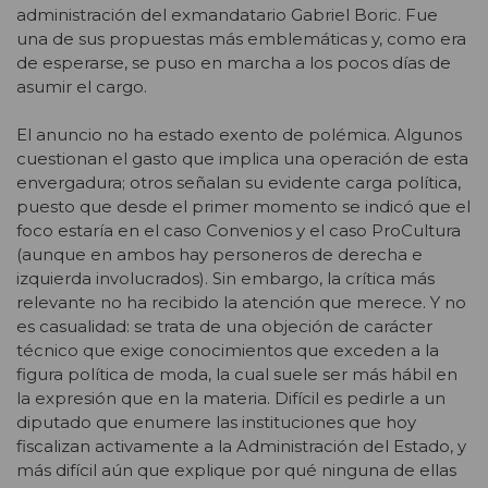
administración del exmandatario Gabriel Boric. Fue
una de sus propuestas más emblemáticas y, como era
de esperarse, se puso en marcha a los pocos días de
asumir el cargo.
El anuncio no ha estado exento de polémica. Algunos
cuestionan el gasto que implica una operación de esta
envergadura; otros señalan su evidente carga política,
puesto que desde el primer momento se indicó que el
foco estaría en el caso Convenios y el caso ProCultura
(aunque en ambos hay personeros de derecha e
izquierda involucrados). Sin embargo, la crítica más
relevante no ha recibido la atención que merece. Y no
es casualidad: se trata de una objeción de carácter
técnico que exige conocimientos que exceden a la
figura política de moda, la cual suele ser más hábil en
la expresión que en la materia. Difícil es pedirle a un
diputado que enumere las instituciones que hoy
fiscalizan activamente a la Administración del Estado, y
más difícil aún que explique por qué ninguna de ellas