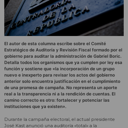
El autor de esta columna escribe sobre el Comité
Estratégico de Auditoría y Revisión Fiscal formado por el
gobierno para auditar la administración de Gabriel Boric.
Detalla todos los organismos que ya cumplen por ley esa
función y sostiene que «la incorporación de un grupo
nuevo e inexperto para revisar los actos del gobierno
anterior solo encuentra justificación en el cumplimiento
de una promesa de campaña. No representa un aporte
real a la transparencia ni a la rendición de cuentas. El
camino correcto es otro: fortalecer y potenciar las
instituciones que ya existen».
Durante la campaña electoral, el actual presidente
José Kast anunció una auditoría «total» a la