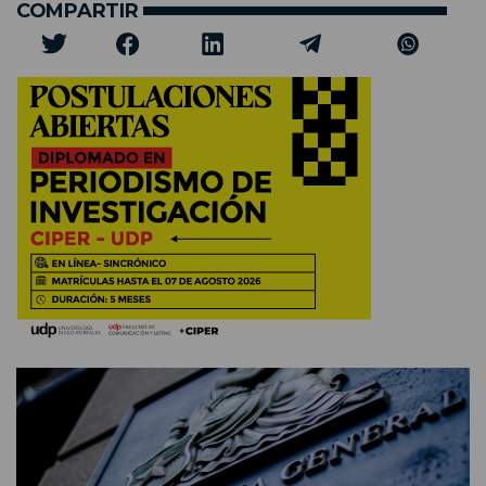
COMPARTIR