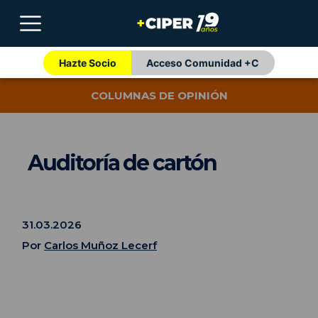
Hazte Socio
Acceso Comunidad +C
COLUMNAS DE OPINIÓN
Auditoría de cartón
31.03.2026
Por
Carlos Muñoz Lecerf