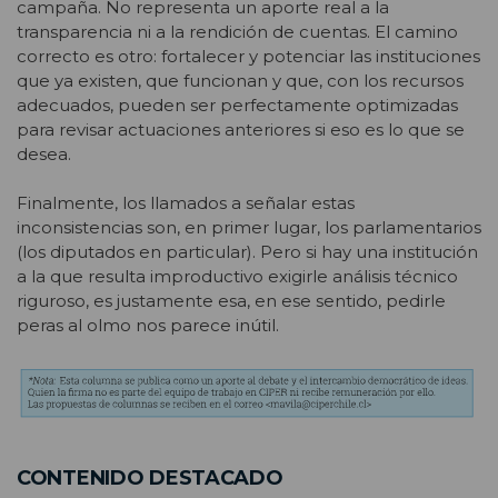
campaña. No representa un aporte real a la
transparencia ni a la rendición de cuentas. El camino
correcto es otro: fortalecer y potenciar las instituciones
que ya existen, que funcionan y que, con los recursos
adecuados, pueden ser perfectamente optimizadas
para revisar actuaciones anteriores si eso es lo que se
desea.
Finalmente, los llamados a señalar estas
inconsistencias son, en primer lugar, los parlamentarios
(los diputados en particular). Pero si hay una institución
a la que resulta improductivo exigirle análisis técnico
riguroso, es justamente esa, en ese sentido, pedirle
peras al olmo nos parece inútil.
CONTENIDO DESTACADO