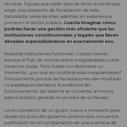
técnicas. Figuras que están lejos de tener el perfil que
exige una operación de fiscalización de esta
naturaleza; varias de ellas, además, sin experiencia
previa en el sector público.
Cuesta imaginar cómo
podrían hacer una gestión más eficiente que las
instituciones constitucionales y legales que llevan
décadas especializándose en exactamente eso.
Nuestras instituciones funcionan. Cuesta creerlo,
porque el flujo de noticias sobre irregularidades suele
hacernos dudar. Pero basta con detenerse un
momento: ¿por qué son públicas esas irregularidades?
Precisamente porque las fiscalizaciones dan resultado.
La paradoja es llamativa: la evidencia del
funcionamiento del sistema se convierte, al menos
para el público general, en prueba de su fracaso.
La incorporación de un grupo nuevo e inexperto para
revisar los actos del gobierno anterior solo encuentra
justificación en el cumplimiento de una promesa de