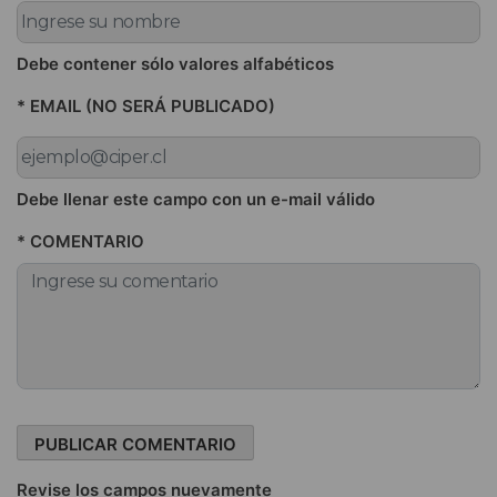
Debe contener sólo valores alfabéticos
* EMAIL (NO SERÁ PUBLICADO)
Debe llenar este campo con un e-mail válido
* COMENTARIO
Revise los campos nuevamente