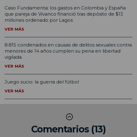
Caso Fundamenta: los gastos en Colombia y España
que pareja de Vivanco financió tras depósito de $13
millones ordenado por Lagos
VER MÁS
8.815 condenados en causas de delitos sexuales contra
menores de 14 años cumplen su pena en libertad
vigilada
VER MÁS
Juego sucio: la guerra del fútbol
VER MÁS
Comentarios (13)