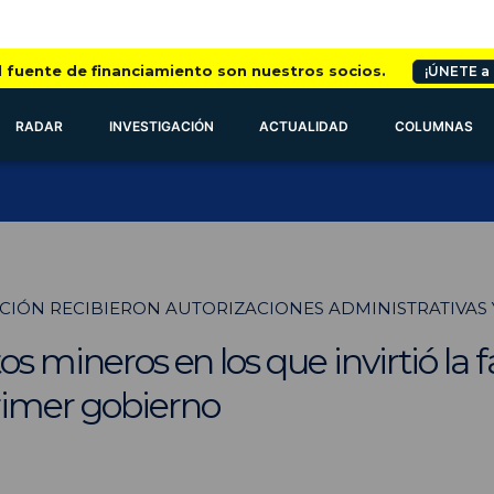
l fuente de financiamiento son nuestros socios.
¡ÚNETE a
RADAR
INVESTIGACIÓN
ACTUALIDAD
COLUMNAS
CIÓN RECIBIERON AUTORIZACIONES ADMINISTRATIVAS 
os mineros en los que invirtió la 
rimer gobierno