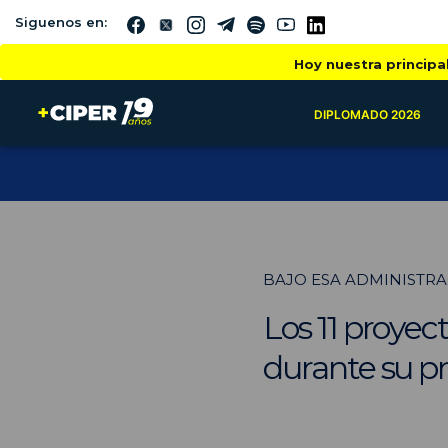
Siguenos en:
Hoy nuestra principa
DIPLOMADO 2026
BAJO ESA ADMINISTRA
Los 11 proyect
durante su p