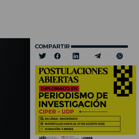
COMPARTIR