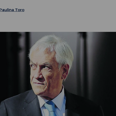
Paulina Toro