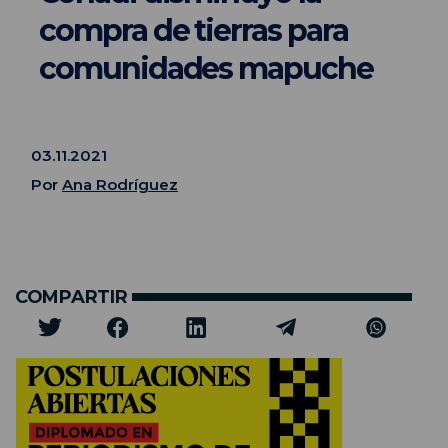
compra de tierras para
comunidades mapuche
03.11.2021
Por
Ana Rodríguez
COMPARTIR