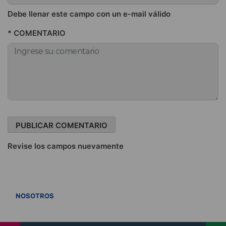
Debe llenar este campo con un e-mail válido
* COMENTARIO
Revise los campos nuevamente
VER TODOS
NOSOTROS