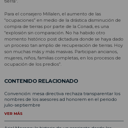
tierra”.
Para el consejero Millalen, el aumento de las
“ocupaciones” en medio de la drástica disminución de
compra de tierras por parte de la Conadi, es una
“explosión sin comparación. No ha habido otro
momento histórico post dictadura donde se haya dado
un proceso tan amplio de recuperación de tierras. Hoy
son muchas más y más masivas. Participan ancianos,
mujeres, niños, familias completas, en los procesos de
ocupación de los predios”.
CONTENIDO RELACIONADO
Convención: mesa directiva rechaza transparentar los
nombres de los asesores ad honorem en el periodo
julio-septiembre
VER MÁS