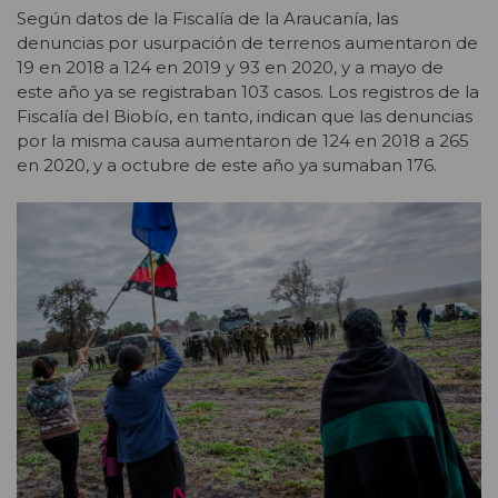
Según datos de la Fiscalía de la Araucanía, las
denuncias por usurpación de terrenos aumentaron de
19 en 2018 a 124 en 2019 y 93 en 2020, y a mayo de
este año ya se registraban 103 casos. Los registros de la
Fiscalía del Biobío, en tanto, indican que las denuncias
por la misma causa aumentaron de 124 en 2018 a 265
en 2020, y a octubre de este año ya sumaban 176.