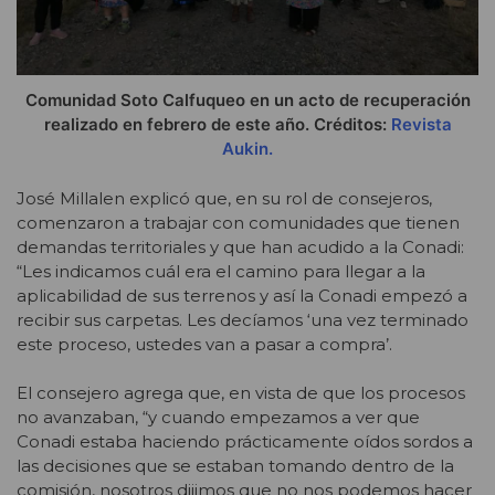
Comunidad Soto Calfuqueo en un acto de recuperación
realizado en febrero de este año. Créditos:
Revista
Aukin.
José Millalen explicó que, en su rol de consejeros,
comenzaron a trabajar con comunidades que tienen
demandas territoriales y que han acudido a la Conadi:
“Les indicamos cuál era el camino para llegar a la
aplicabilidad de sus terrenos y así la Conadi empezó a
recibir sus carpetas. Les decíamos ‘una vez terminado
este proceso, ustedes van a pasar a compra’.
El consejero agrega que, en vista de que los procesos
no avanzaban, “y cuando empezamos a ver que
Conadi estaba haciendo prácticamente oídos sordos a
las decisiones que se estaban tomando dentro de la
comisión, nosotros dijimos que no nos podemos hacer