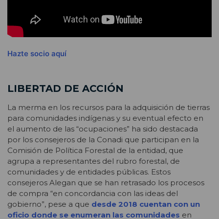
Hazte socio aquí
LIBERTAD DE ACCIÓN
La merma en los recursos para la adquisición de tierras
para comunidades indígenas y su eventual efecto en
el aumento de las “ocupaciones” ha sido destacada
por los consejeros de la Conadi que participan en la
Comisión de Política Forestal de la entidad, que
agrupa a representantes del rubro forestal, de
comunidades y de entidades públicas. Estos
consejeros Alegan que se han retrasado los procesos
de compra “en concordancia con las ideas del
gobierno”, pese a que
desde 2018 cuentan con un
oficio donde se enumeran las comunidades
en