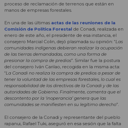
proceso de reclamación de terrenos que están en
manos de empresas forestales.
En una de las últimas
actas de las reuniones de la
Comisión de Política Forestal
de Conadi, realizada en
enero de este año, el presidente de esa instancia, el
consejero Marcial Colin, dejó plasmada su opinión: “
Las
comunidades indígenas debieran realizar la ocupación
de las tierras demandadas, como una forma de
presionar la compra de predios
”. Similar fue la postura
del consejero Iván Carilao, recogida en la misma acta:
“
La Conadi no realiza la compra de predios a pesar de
tener la voluntad de las empresas forestales, lo cual es
responsabilidad de los directivos de la Conadi y de las
autoridades de Gobierno. Finalmente, comenta que el
descontento por la ‘inoperancia’ genera que las
comunidades se manifiesten en su legítimo derecho
”.
El consejero de la Conadi y representante del pueblo
rapanui, Rafael Tuki, aseguró en esa sesión que la falta