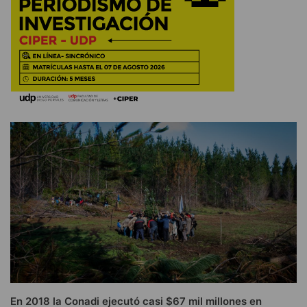
En 2018 la Conadi ejecutó casi $67 mil millones en