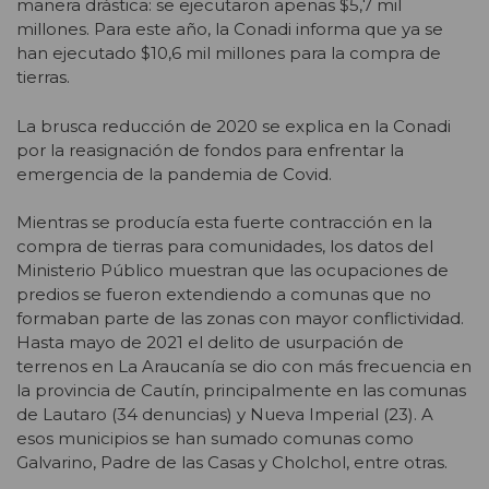
manera drástica: se ejecutaron apenas $5,7 mil
millones. Para este año, la Conadi informa que ya se
han ejecutado $10,6 mil millones para la compra de
tierras.
La brusca reducción de 2020 se explica en la Conadi
por la reasignación de fondos para enfrentar la
emergencia de la pandemia de Covid.
Mientras se producía esta fuerte contracción en la
compra de tierras para comunidades, los datos del
Ministerio Público muestran que las ocupaciones de
predios se fueron extendiendo a comunas que no
formaban parte de las zonas con mayor conflictividad.
Hasta mayo de 2021 el delito de usurpación de
terrenos en La Araucanía se dio con más frecuencia en
la provincia de Cautín, principalmente en las comunas
de Lautaro (34 denuncias) y Nueva Imperial (23). A
esos municipios se han sumado comunas como
Galvarino, Padre de las Casas y Cholchol, entre otras.