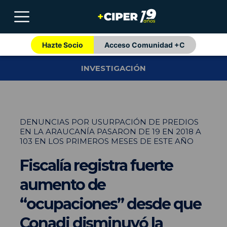
Hazte Socio
Acceso Comunidad +C
INVESTIGACIÓN
DENUNCIAS POR USURPACIÓN DE PREDIOS
EN LA ARAUCANÍA PASARON DE 19 EN 2018 A
103 EN LOS PRIMEROS MESES DE ESTE AÑO
Fiscalía registra fuerte
aumento de
“ocupaciones” desde que
Conadi disminuyó la