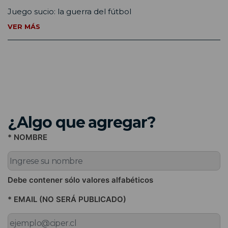
Juego sucio: la guerra del fútbol
VER MÁS
¿Algo que agregar?
* NOMBRE
Debe contener sólo valores alfabéticos
* EMAIL (NO SERÁ PUBLICADO)