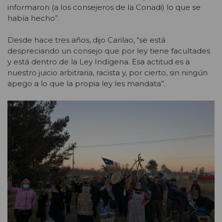
informaron (a los consejeros de la Conadi) lo que se
había hecho”.
Desde hace tres años, dijo Carilao, “se está
despreciando un consejo que por ley tiene facultades
y está dentro de la Ley Indígena. Esa actitud es a
nuestro juicio arbitraria, racista y, por cierto, sin ningún
apego a lo que la propia ley les mandata”.