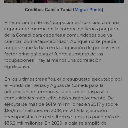
Créditos: Camilo Tapia (
Migrar Photo
)
El incremento de las “ocupaciones” coincide con una
importante merma en la compra de tierras por parte
de la Conadi para cederlas a comunidades que ya
cuentan con la “aplicabilidad”. Aunque no se puede
asegurar que la baja en la adquisición de predios es el
factor principal para el fuerte aumento de las
“ocupaciones”, hay al menos una correlación
significativa.
En los últimos tres años, el presupuesto ejecutado por
el Fondo de Tierras y Aguas de Conadi, para la
adquisición de terrenos y su posterior traspaso a
comunidades mapuche, bajó sustantivamente. De
ejecutarse más de $61,9 mil millones en 2017 y sobre
$66,9 mil millones en 2018, en 2019 la ejecución
presupuestaria en este ítem se redujo a poco más de
$35,2 mil millones. En 2020 la baja se amplió de