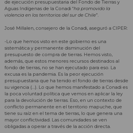
de ejecución presupuestaria del Fondo de Tierras y
Aguas Indígenas de la Conadi “
ha promovido la
violencia en los territorios del sur de Chile
”.
José Millalen, consejero de la Conadi, aseguró a CIPER:
-Lo que hemos visto en este gobierno es una
sistemática y permanente disminución del
presupuesto de compra de tierras. Hemos visto,
además, que estos menores recursos destinados al
fondo de tierras, no se han ejecutado para eso. La
excusa es la pandemia. Es la peor ejecución
presupuestaria que ha tenido el fondo de tierras desde
su vigencia (…). Lo que hemos manifestado a Conadi es
la poca voluntad política que vemos en aplicar la ley
para la devolución de tierras. Eso, en un contexto de
conflicto permanente en el territorio mapuche, que
tiene su raíz en el tema de tierras, lo que genera una
mayor conflictividad. Las comunidades se ven
obligadas a operar a través de la acción directa.