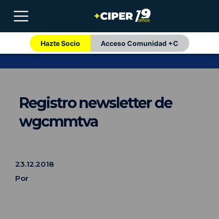
Hazte Socio
Acceso Comunidad +C
Registro newsletter de
wgcmmtva
23.12.2018
Por