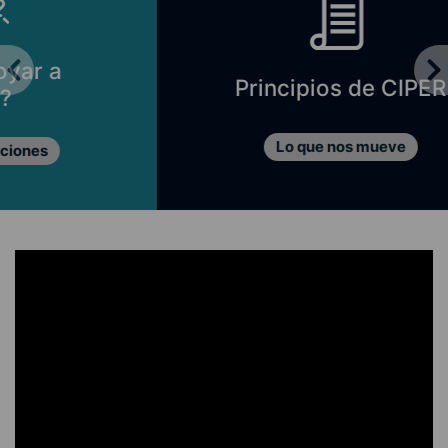
Principios de CIPER
Lo que nos mueve