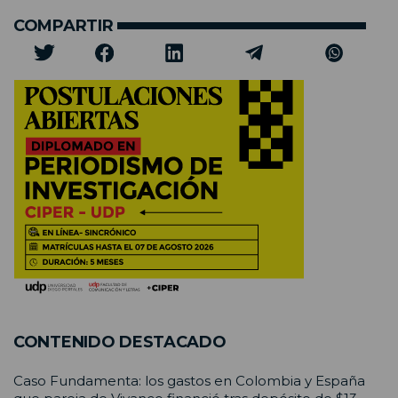
COMPARTIR
CONTENIDO DESTACADO
Caso Fundamenta: los gastos en Colombia y España