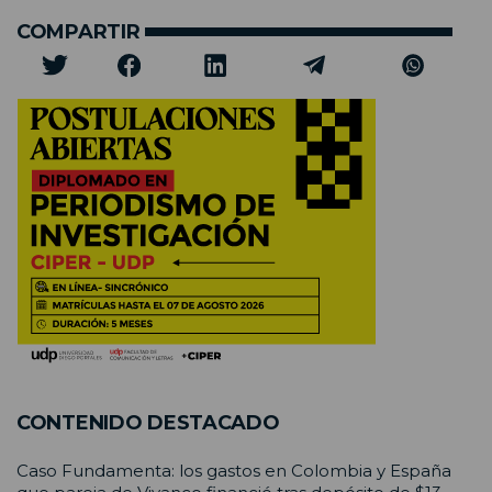
COMPARTIR
CONTENIDO DESTACADO
Caso Fundamenta: los gastos en Colombia y España