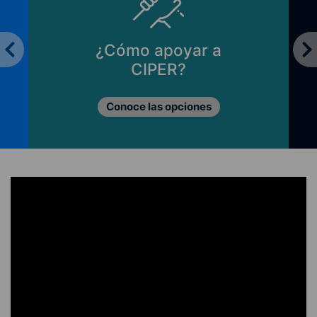
¿Cómo apoyar a
CIPER?
Conoce las opciones