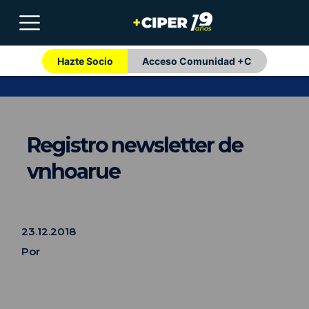
Hazte Socio
Acceso Comunidad +C
Registro newsletter de
vnhoarue
23.12.2018
Por