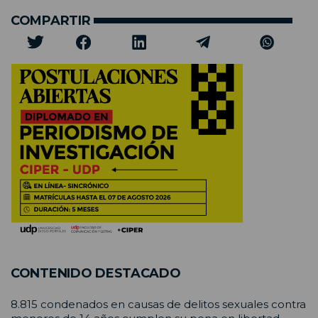
COMPARTIR
CONTENIDO DESTACADO
8.815 condenados en causas de delitos sexuales contra