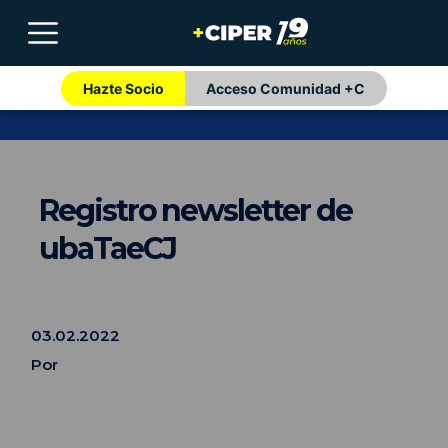
Hazte Socio
Acceso Comunidad +C
Registro newsletter de
ubaTaeCJ
03.02.2022
Por