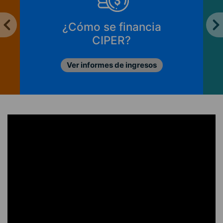
¿Cómo se financia
CIPER?
Ver informes de ingresos