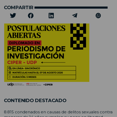
COMPARTIR
CONTENIDO DESTACADO
8.815 condenados en causas de delitos sexuales contra