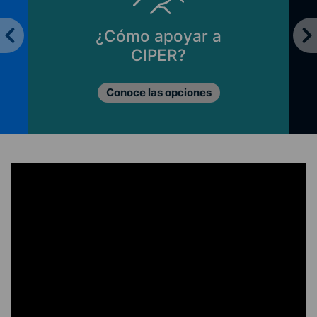
¿Cómo apoyar a
CIPER?
Conoce las opciones