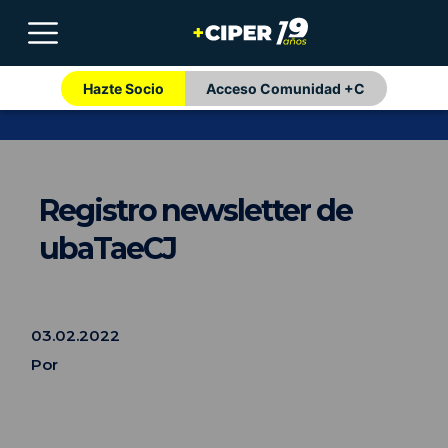
Hazte Socio
Acceso Comunidad +C
Registro newsletter de
ubaTaeCJ
03.02.2022
Por