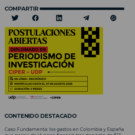
COMPARTIR
CONTENIDO DESTACADO
Caso Fundamenta: los gastos en Colombia y España