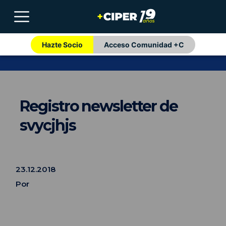
Hazte Socio
Acceso Comunidad +C
Registro newsletter de
svycjhjs
23.12.2018
Por