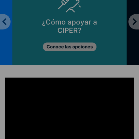
¿Cómo apoyar a
CIPER?
Conoce las opciones