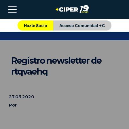
Hazte Socio
Acceso Comunidad +C
Registro newsletter de
rtqvaehq
27.03.2020
Por