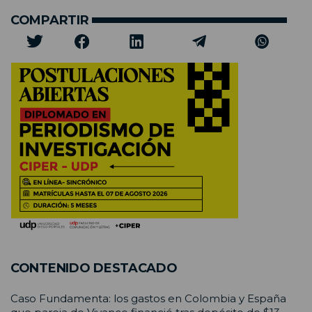
COMPARTIR
CONTENIDO DESTACADO
Caso Fundamenta: los gastos en Colombia y España