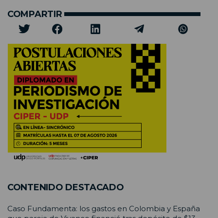
COMPARTIR
CONTENIDO DESTACADO
Caso Fundamenta: los gastos en Colombia y España