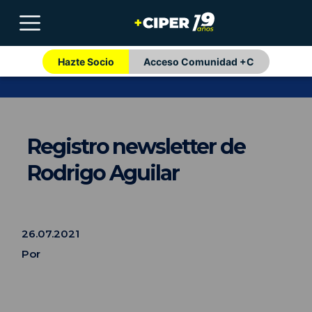
Hazte Socio
Acceso Comunidad +C
Registro newsletter de
Rodrigo Aguilar
26.07.2021
Por