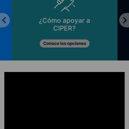
¿Cómo apoyar a
CIPER?
Conoce las opciones