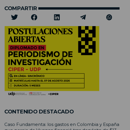
COMPARTIR
CONTENIDO DESTACADO
Caso Fundamenta: los gastos en Colombia y España