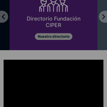
Directorio Fundación
CIPER
Nuestro directorio