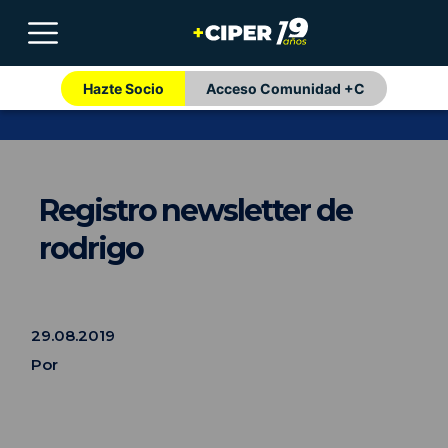
Hazte Socio
Acceso Comunidad +C
Registro newsletter de
rodrigo
29.08.2019
Por