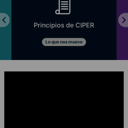
Principios de CIPER
Lo que nos mueve