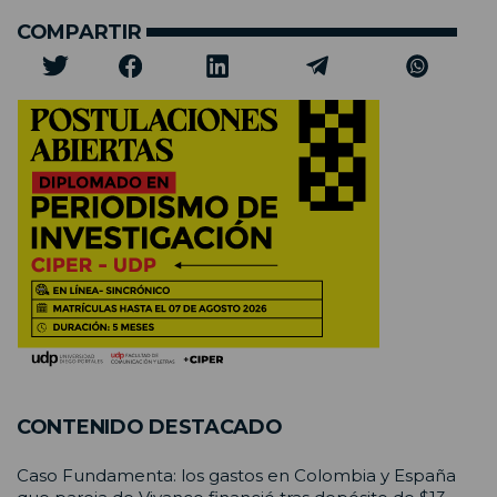
COMPARTIR
CONTENIDO DESTACADO
Caso Fundamenta: los gastos en Colombia y España