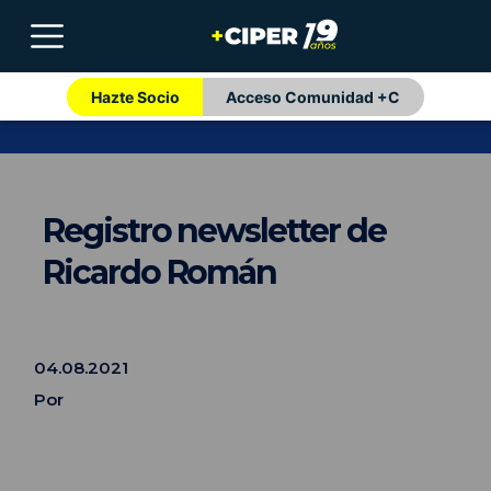
Hazte Socio
Acceso Comunidad +C
Registro newsletter de
Ricardo Román
04.08.2021
Por