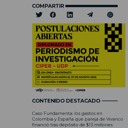
COMPARTIR
CONTENIDO DESTACADO
Caso Fundamenta: los gastos en
Colombia y España que pareja de Vivanco
financió tras depósito de $13 millones