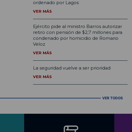
ordenado por Lagos
VER MÁS
Ejército pide al ministro Barros autorizar
retiro con pensión de $2,7 millones para
condenado por homicidio de Romario
Veloz
VER MÁS
La seguridad vuelve a ser prioridad
VER MÁS
VER TODOS