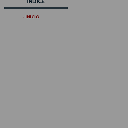
INDICE
- INICIO