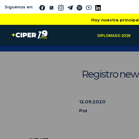
Siguenos en:
Hoy nuestra principa
DIPLOMADO 2026
Registro new
12.09.2020
Por