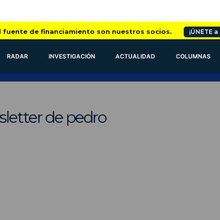
l fuente de financiamiento son nuestros socios.
¡ÚNETE a
RADAR
INVESTIGACIÓN
ACTUALIDAD
COLUMNAS
sletter de pedro