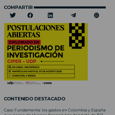
COMPARTIR
CONTENIDO DESTACADO
Caso Fundamenta: los gastos en Colombia y España