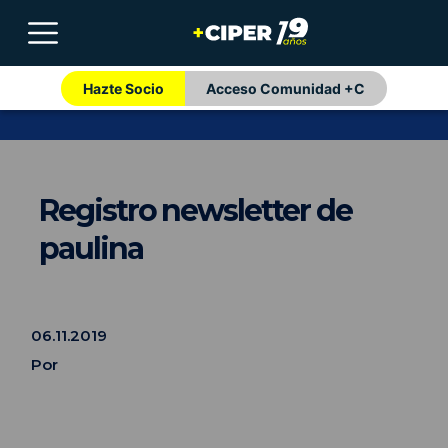
Hazte Socio
Acceso Comunidad +C
Registro newsletter de
paulina
06.11.2019
Por