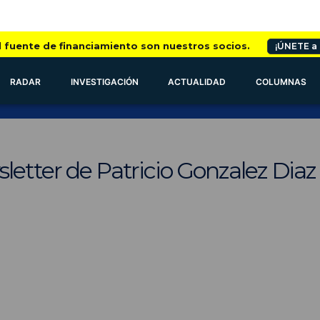
l fuente de financiamiento son nuestros socios.
¡ÚNETE a
RADAR
INVESTIGACIÓN
ACTUALIDAD
COLUMNAS
letter de Patricio Gonzalez Diaz