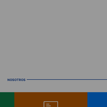
NOSOTROS