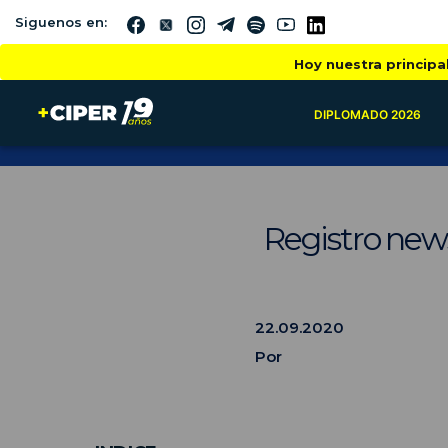
Siguenos en:
Hoy nuestra principa
DIPLOMADO 2026
Registro news
22.09.2020
Por