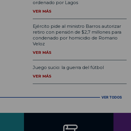
ordenado por Lagos
VER MÁS
Ejército pide al ministro Barros autorizar
retiro con pensión de $2,7 millones para
condenado por homicidio de Romario
Veloz
VER MÁS
Juego sucio: la guerra del fútbol
VER MÁS
VER TODOS