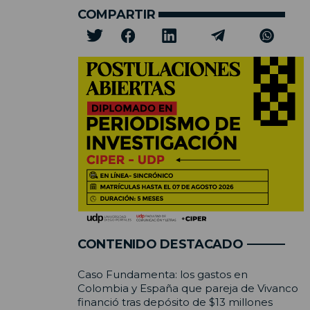
COMPARTIR
CONTENIDO DESTACADO
Caso Fundamenta: los gastos en
Colombia y España que pareja de Vivanco
financió tras depósito de $13 millones