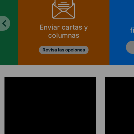
Enviar cartas y
f
columnas
Revisa las opciones