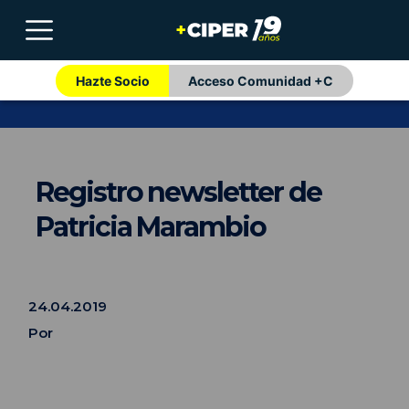
Hazte Socio
Acceso Comunidad +C
Registro newsletter de
Patricia Marambio
24.04.2019
Por