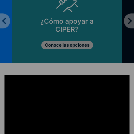
¿Cómo apoyar a
CIPER?
Conoce las opciones