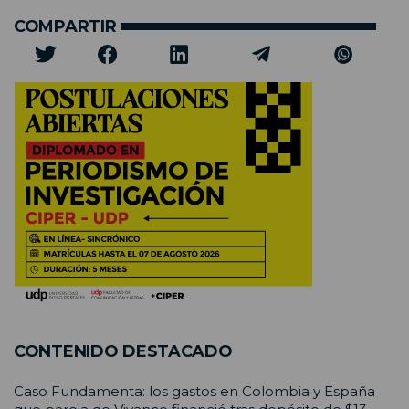
COMPARTIR
CONTENIDO DESTACADO
Caso Fundamenta: los gastos en Colombia y España