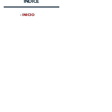
INDICE
- INICIO