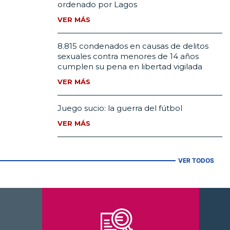
ordenado por Lagos
VER MÁS
8.815 condenados en causas de delitos
sexuales contra menores de 14 años
cumplen su pena en libertad vigilada
VER MÁS
Juego sucio: la guerra del fútbol
VER MÁS
VER TODOS