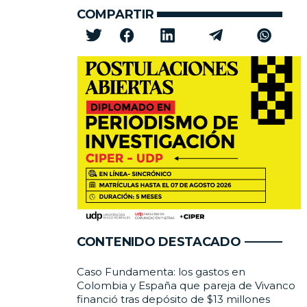
COMPARTIR
CONTENIDO DESTACADO
Caso Fundamenta: los gastos en
Colombia y España que pareja de Vivanco
financió tras depósito de $13 millones