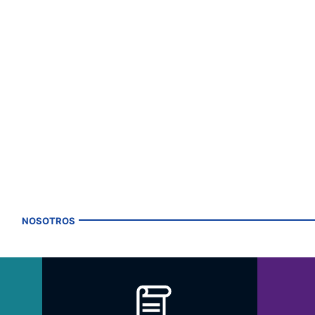
NOSOTROS