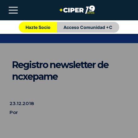
Hazte Socio
Acceso Comunidad +C
Registro newsletter de
ncxepame
23.12.2018
Por