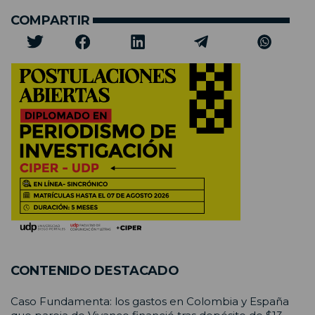
COMPARTIR
CONTENIDO DESTACADO
Caso Fundamenta: los gastos en Colombia y España