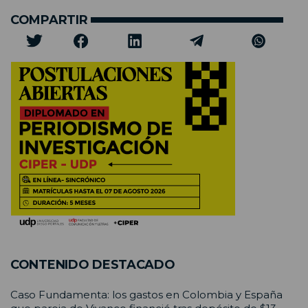
COMPARTIR
CONTENIDO DESTACADO
Caso Fundamenta: los gastos en Colombia y España