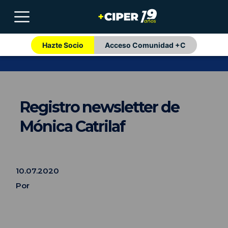
Hazte Socio
Acceso Comunidad +C
Registro newsletter de
Mónica Catrilaf
10.07.2020
Por