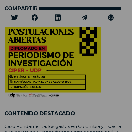
COMPARTIR
CONTENIDO DESTACADO
Caso Fundamenta: los gastos en Colombia y España