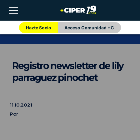
Hazte Socio
Acceso Comunidad +C
Registro newsletter de lily
parraguez pinochet
11.10.2021
Por