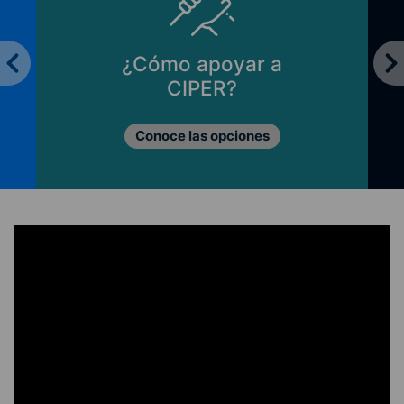
¿Cómo apoyar a
CIPER?
Conoce las opciones