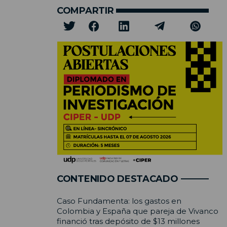
COMPARTIR
CONTENIDO DESTACADO
Caso Fundamenta: los gastos en
Colombia y España que pareja de Vivanco
financió tras depósito de $13 millones