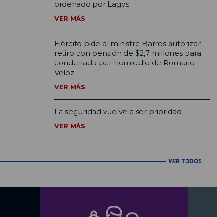
ordenado por Lagos
VER MÁS
Ejército pide al ministro Barros autorizar
retiro con pensión de $2,7 millones para
condenado por homicidio de Romario
Veloz
VER MÁS
La seguridad vuelve a ser prioridad
VER MÁS
VER TODOS