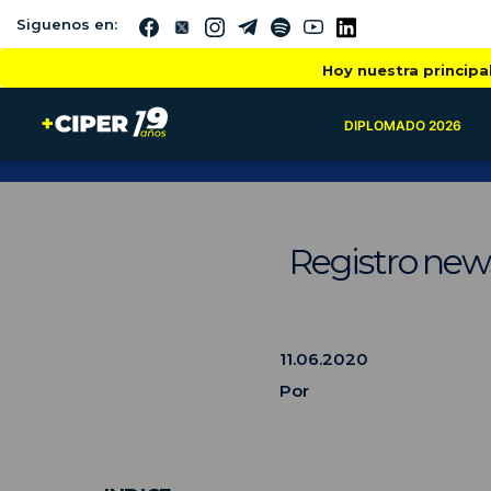
Siguenos en:
Hoy nuestra principa
DIPLOMADO 2026
Registro news
11.06.2020
Por