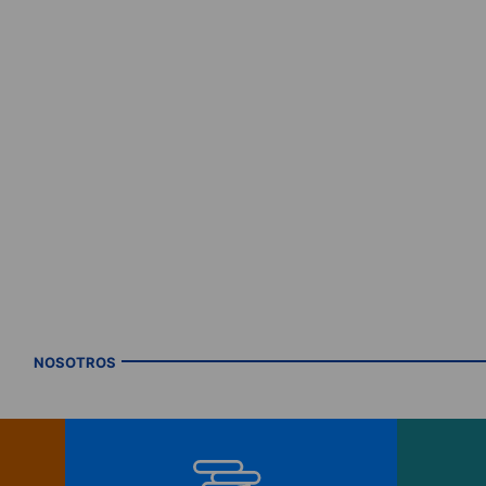
NOSOTROS