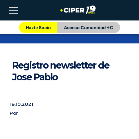
Hazte Socio
Acceso Comunidad +C
Registro newsletter de
Jose Pablo
18.10.2021
Por