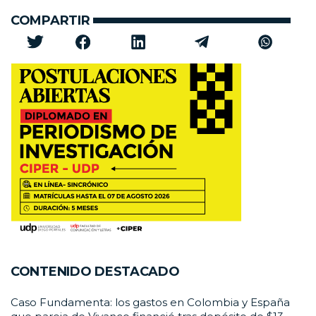
COMPARTIR
CONTENIDO DESTACADO
Caso Fundamenta: los gastos en Colombia y España