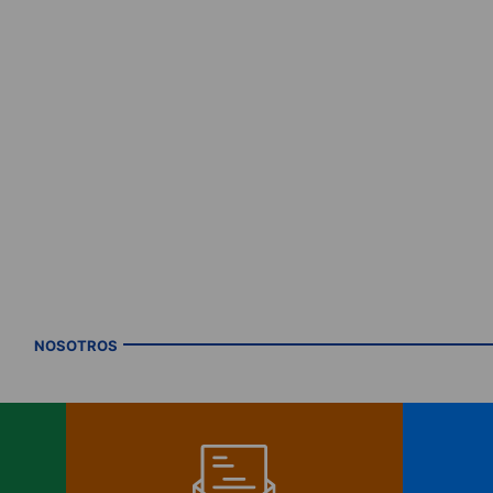
NOSOTROS