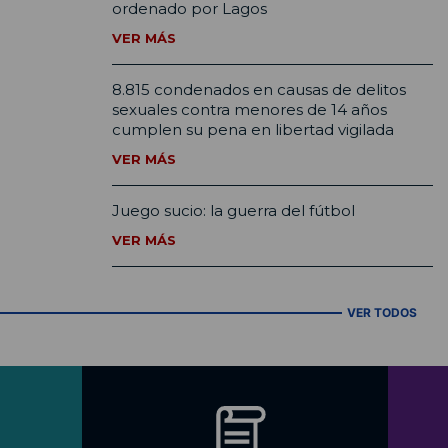
ordenado por Lagos
VER MÁS
8.815 condenados en causas de delitos
sexuales contra menores de 14 años
cumplen su pena en libertad vigilada
VER MÁS
Juego sucio: la guerra del fútbol
VER MÁS
VER TODOS