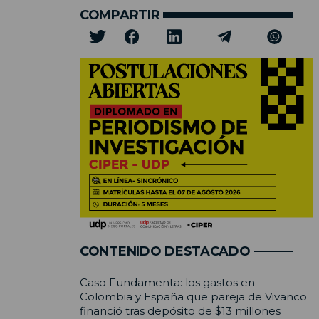
COMPARTIR
CONTENIDO DESTACADO
Caso Fundamenta: los gastos en
Colombia y España que pareja de Vivanco
financió tras depósito de $13 millones