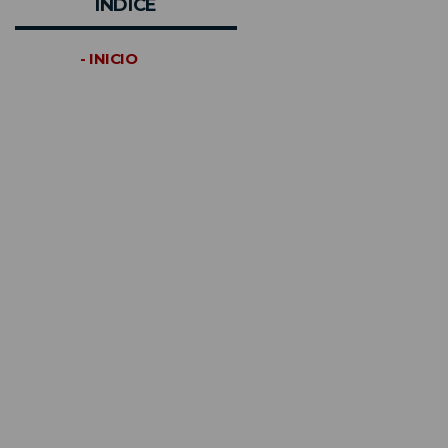
INDICE
- INICIO