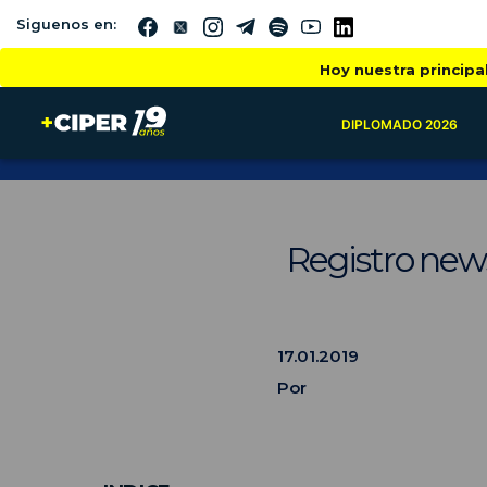
Siguenos en:
Hoy nuestra principa
DIPLOMADO 2026
Registro news
17.01.2019
Por