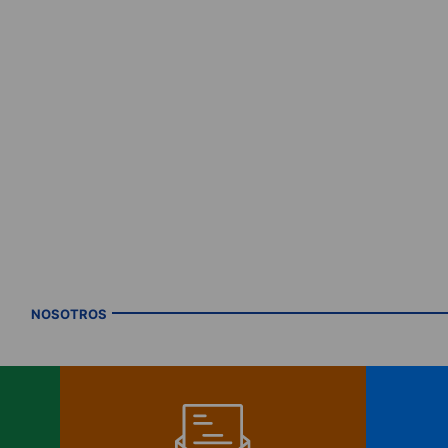
NOSOTROS