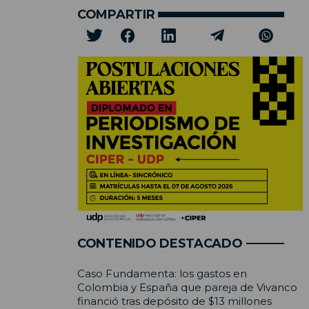
COMPARTIR
CONTENIDO DESTACADO
Caso Fundamenta: los gastos en
Colombia y España que pareja de Vivanco
financió tras depósito de $13 millones