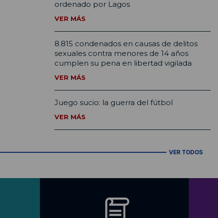
ordenado por Lagos
VER MÁS
8.815 condenados en causas de delitos
sexuales contra menores de 14 años
cumplen su pena en libertad vigilada
VER MÁS
Juego sucio: la guerra del fútbol
VER MÁS
VER TODOS