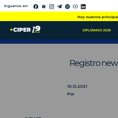
Siguenos en:
Hoy nuestra principa
DIPLOMADO 2026
Registro news
10.12.2021
Por