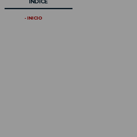
INDICE
- INICIO