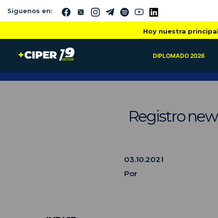
Siguenos en:
Hoy nuestra principa
DIPLOMADO 2026
Registro news
03.10.2021
Por