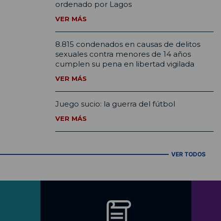
ordenado por Lagos
VER MÁS
8.815 condenados en causas de delitos
sexuales contra menores de 14 años
cumplen su pena en libertad vigilada
VER MÁS
Juego sucio: la guerra del fútbol
VER MÁS
VER TODOS