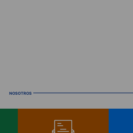
NOSOTROS