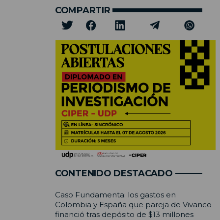
COMPARTIR
CONTENIDO DESTACADO
Caso Fundamenta: los gastos en
Colombia y España que pareja de Vivanco
financió tras depósito de $13 millones