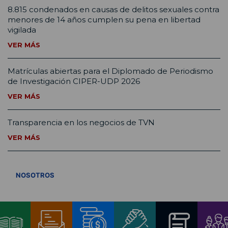
8.815 condenados en causas de delitos sexuales contra
menores de 14 años cumplen su pena en libertad
vigilada
VER MÁS
Matrículas abiertas para el Diplomado de Periodismo
de Investigación CIPER-UDP 2026
VER MÁS
Transparencia en los negocios de TVN
VER MÁS
VER TODOS
NOSOTROS