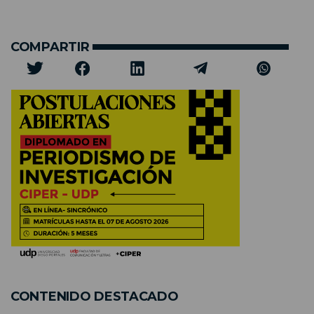
COMPARTIR
CONTENIDO DESTACADO