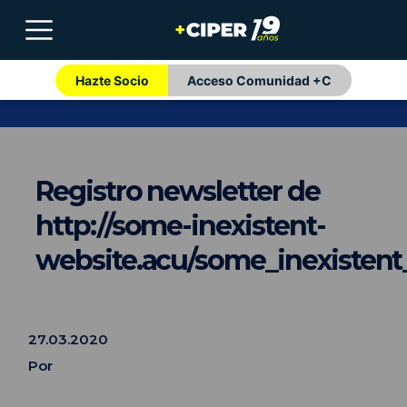
Hazte Socio
Acceso Comunidad +C
Registro newsletter de
http://some-inexistent-
website.acu/some_inexistent
27.03.2020
Por