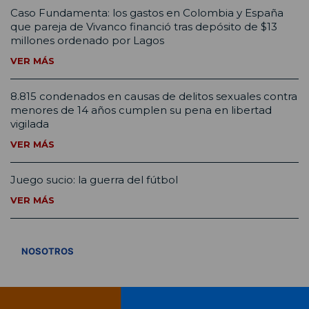
Caso Fundamenta: los gastos en Colombia y España
que pareja de Vivanco financió tras depósito de $13
millones ordenado por Lagos
VER MÁS
8.815 condenados en causas de delitos sexuales contra
menores de 14 años cumplen su pena en libertad
vigilada
VER MÁS
Juego sucio: la guerra del fútbol
VER MÁS
VER TODOS
NOSOTROS