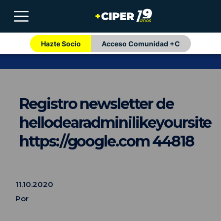
Hazte Socio
Acceso Comunidad +C
Registro newsletter de
hellodearadminilikeyoursite
https://google.com 44818
11.10.2020
Por