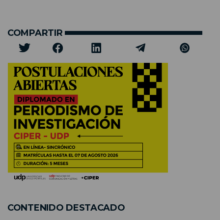
COMPARTIR
CONTENIDO DESTACADO