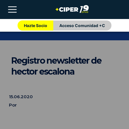
Hazte Socio
Acceso Comunidad +C
Registro newsletter de
hector escalona
15.06.2020
Por