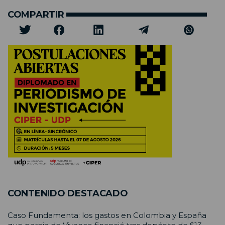
COMPARTIR
CONTENIDO DESTACADO
Caso Fundamenta: los gastos en Colombia y España