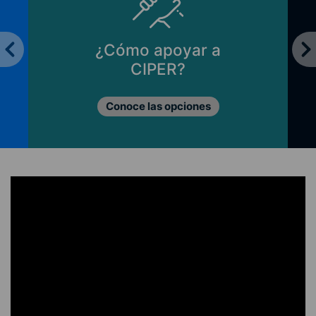
¿Cómo apoyar a
CIPER?
Conoce las opciones